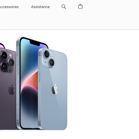
Accessoires
Assistance