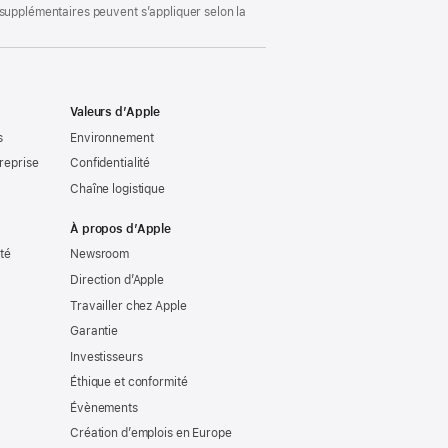
 supplémentaires peuvent s’appliquer selon la
Valeurs d’Apple
s
Environnement
reprise
Confidentialité
Chaîne logistique
À propos d’Apple
ité
Newsroom
Direction d’Apple
Travailler chez Apple
Garantie
Investisseurs
Éthique et conformité
Évènements
Création d’emplois en Europe