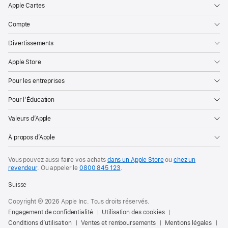
Apple Cartes
Compte
Divertissements
Apple Store
Pour les entreprises
Pour l’Éducation
Valeurs d’Apple
À propos d’Apple
Vous pouvez aussi faire vos achats
dans un Apple Store
ou
chez un
revendeur
. Ou
appeler le
0800 845 123
.
Suisse
Copyright © 2026 Apple Inc. Tous droits réservés.
Engagement de confidentialité
Utilisation des cookies
Conditions d’utilisation
Ventes et remboursements
Mentions légales