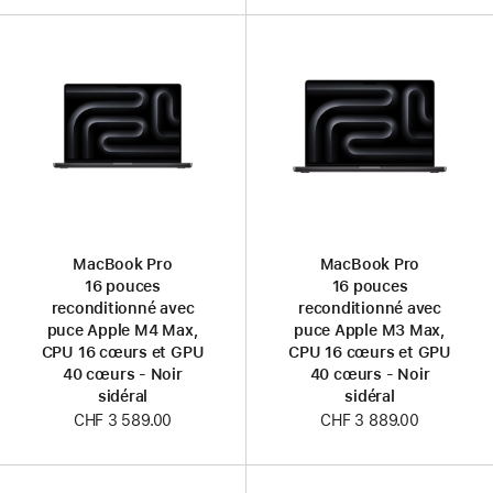
MacBook Pro
MacBook Pro
16 pouces
16 pouces
reconditionné avec
reconditionné avec
puce Apple M4 Max,
puce Apple M3 Max,
CPU 16 cœurs et GPU
CPU 16 cœurs et GPU
40 cœurs - Noir
40 cœurs - Noir
sidéral
sidéral
CHF 3 589.00
CHF 3 889.00