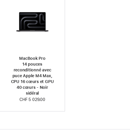
MacBook Pro
14 pouces
reconditionné avec
puce Apple M4 Max,
CPU 16 cœurs et GPU
40 cœurs - Noir
sidéral
CHF 5 029.00