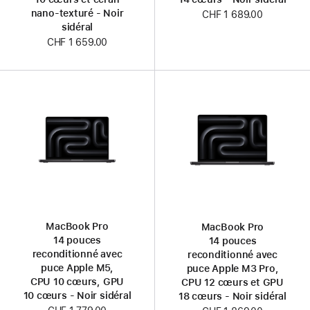
nano-texturé - Noir
CHF 1 689.00
sidéral
CHF 1 659.00
MacBook Pro
MacBook Pro
14 pouces
14 pouces
reconditionné avec
reconditionné avec
puce Apple M5,
puce Apple M3 Pro,
CPU 10 cœurs, GPU
CPU 12 cœurs et GPU
10 cœurs - Noir sidéral
18 cœurs - Noir sidéral