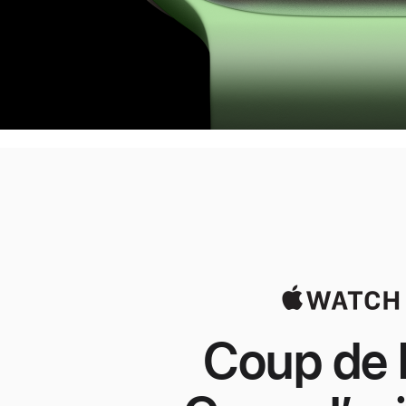
Coup de 