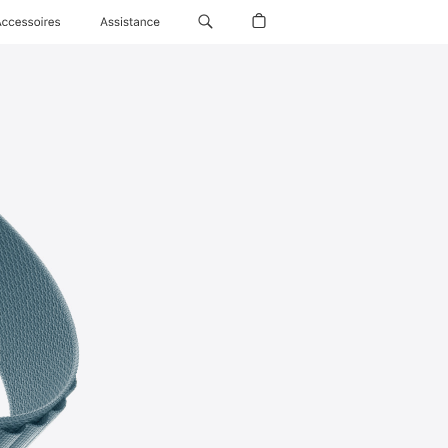
Accessoires
Assistance