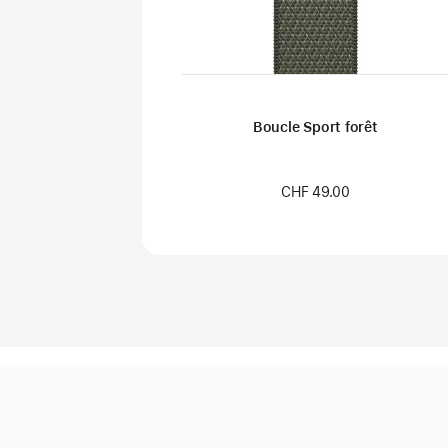
Boucle Sport forêt
CHF 49.00