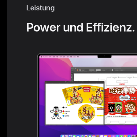
Leistung
Power und Effizienz.