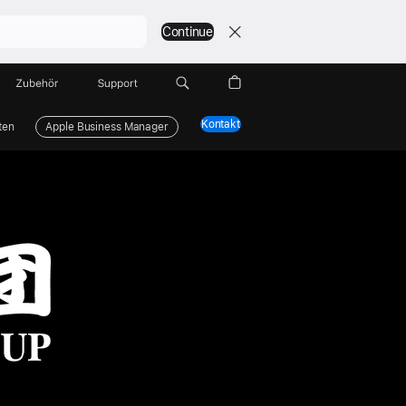
Continue
Zubehör
Support
Kontakt
ten
Apple Business Manager