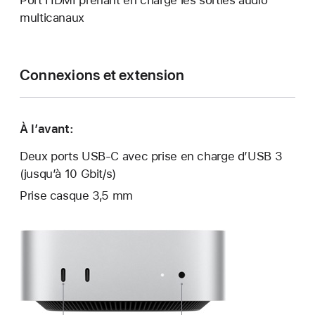
multicanaux
Connexions et extension
À l’avant:
Deux ports USB-C avec prise en charge d’USB 3
(jusqu’à 10 Gbit/s)
Prise casque 3,5 mm