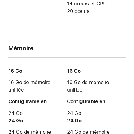
14 cœurs et GPU
20 cœurs
Mémoire
16 Go
16 Go
16 Go de mémoire
16 Go de mémoire
unifiée
unifiée
Configurable en:
Configurable en:
24 Go
24 Go
24 Go
24 Go
24 Go de mémoire
24 Go de mémoire