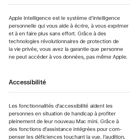
Apple Intelligence est le système d’intelligence
personnelle qui vous aide à écrire, à vous exprimer
et à en faire plus sans effort. Grâce à des
technolo­gies révolution­naires de protection de
la vie privée, vous avez la garantie que personne
ne peut accéder à vos données, pas même Apple.
Accessi­bilité
Les fonction­nalités d’accessibilité aident les
personnes en situation de handicap à profiter
pleinement de leur nouveau Mac mini. Grâce à
des fonctions d’assis­tance intégrées pour com­
penser les défi­ciences touchant la vue, l’audition,