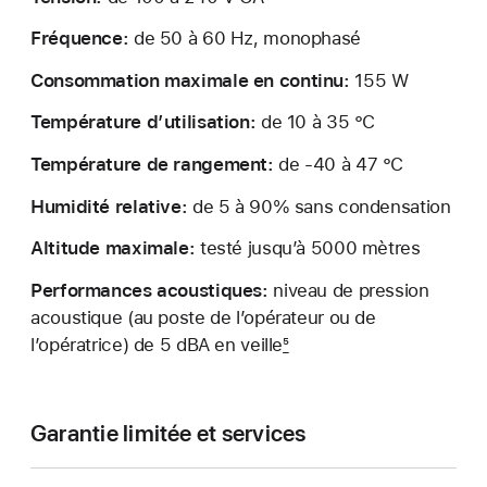
Fréquence:
de 50 à 60 Hz, monophasé
Consommation maximale en continu:
155 W
Température d’utilisa­tion:
de 10 à 35 °C
Température de rangement:
de -40 à 47 °C
Humidité relative:
de 5 à 90% sans condensation
Altitude maximale:
testé jusqu’à 5000 mètres
Performances acoustiques:
niveau de pression
acoustique (au poste de l’opérateur ou de
l’opératrice) de 5 dBA en veille
5
Garantie limitée et services