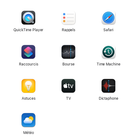
QuickTime Player
Rappels
Safari
Raccourcis
Bourse
Time Machine
Astuces
TV
Dictaphone
Météo