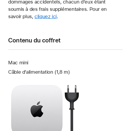
dommages accidentels, chacun d’eux étant
soumis à des frais supplémentaires. Pour en
savoir plus,
cliquez ici
.
Contenu du coffret
Mac mini
Câble d’alimentation (1,8 m)