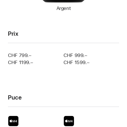
Argent
Prix
CHF 799.–
CHF 999.–
CHF 1199.–
CHF 1599.–
Puce