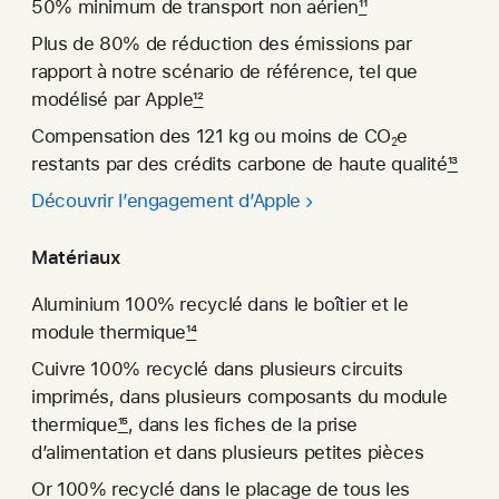
50% minimum de transport non aérien
11
Plus de 80% de réduction des émissions par
rapport à notre scénario de référence, tel que
modélisé par Apple
12
Compensation des 121 kg ou moins de CO
e
2
restants par des crédits carbone de haute qualité
13
Découvrir l’enga­gement d’Apple
Matériaux
Aluminium 100% recyclé dans le boîtier et le
module thermique
14
Cuivre 100% recyclé dans plusieurs circuits
imprimés, dans plusieurs composants du module
thermique
15
, dans les fiches de la prise
d’alimentation et dans plusieurs petites pièces
Or 100% recyclé dans le placage de tous les