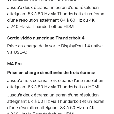
Jusqu’à deux écrans: un écran d’une réso­lution
atteignant 5K à 60 Hz via Thunderbolt et un écran
d’une réso­lution atteignant 8K à 60 Hz ou 4K
à 240 Hz via Thunderbolt ou HDMI
Sortie vidéo numérique Thunderbolt 4
Prise en charge de la sortie DisplayPort 1.4 native
via USB‑C
M4 Pro
Prise en charge simultanée de trois écrans:
Jusqu’à trois écrans: trois écrans d’une réso­lution
atteignant 6K à 60 Hz via Thunderbolt ou HDMI
Jusqu’à deux écrans: un écran d’une réso­lution
atteignant 6K à 60 Hz via Thunderbolt et un écran
d’une réso­lution atteignant 8K à 60 Hz ou 4K
à 240 Hz via Thunderbolt ou HDMI