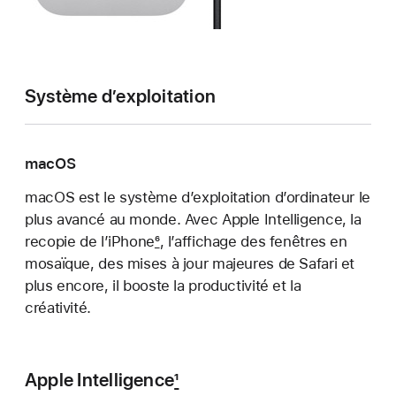
Système d’exploitation
macOS
macOS est le système d’exploitation d’ordina­teur le
plus avancé au monde. Avec Apple Intelligence, la
recopie de l’iPhone
6
, l’affichage des fenê­tres en
mosaïque, des mises à jour majeures de Safari et
plus encore, il booste la producti­vité et la
créativité.
Apple Intelligence
1