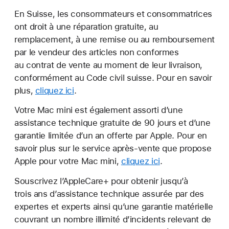
En Suisse, les consommateurs et consommatrices
ont droit à une réparation gratuite, au
remplacement, à une remise ou au remboursement
par le vendeur des articles non conformes
au contrat de vente au moment de leur livraison,
conformément au Code civil suisse. Pour en savoir
plus,
cliquez ici
.
Votre Mac mini est également assorti d’une
assistance technique gratuite de 90 jours et d’une
garantie limitée d’un an offerte par Apple. Pour en
savoir plus sur le service après-vente que propose
Apple pour votre Mac mini,
cliquez ici
.
Souscrivez l’AppleCare+ pour obtenir jusqu’à
trois ans d’assistance technique assurée par des
expertes et experts ainsi qu’une garantie matérielle
couvrant un nombre illimité d’incidents relevant de