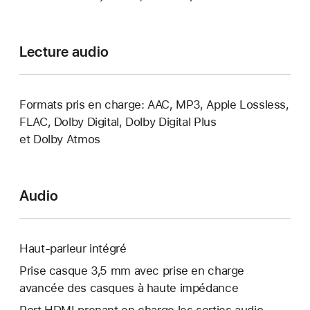
Lecture audio
Formats pris en charge: AAC, MP3, Apple Lossless,
FLAC, Dolby Digital, Dolby Digital Plus
et Dolby Atmos
Audio
Haut-parleur intégré
Prise casque 3,5 mm avec prise en charge
avancée des casques à haute impédance
Port HDMI prenant en charge les sorties audio