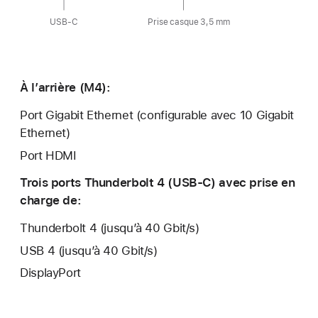
USB‑C
Prise casque 3,5 mm
À l’arrière (M4):
Port Gigabit Ethernet (configurable avec 10 Gigabit
Ethernet)
Port HDMI
Trois ports Thunderbolt 4 (USB‑C) avec prise en
charge de:
Thunderbolt 4 (jusqu’à
40 Gbit/s)
USB 4 (jusqu’à 40 Gbit/s)
DisplayPort