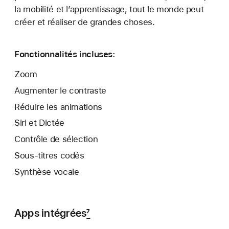
la mobilité et l’appren­tissage, tout le monde peut
créer et réaliser de grandes choses.
Fonction­nalités incluses:
Zoom
Augmenter le contraste
Réduire les animations
Siri et Dictée
Contrôle de sélection
Sous‑titres codés
Synthèse vocale
Apps intégrées
7