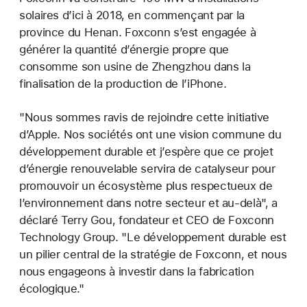
solaires d’ici à 2018, en commençant par la
province du Henan. Foxconn s’est engagée à
générer la quantité d’énergie propre que
consomme son usine de Zhengzhou dans la
finalisation de la production de l’iPhone.
"Nous sommes ravis de rejoindre cette initiative
d’Apple. Nos sociétés ont une vision commune du
développement durable et j’espère que ce projet
d’énergie renouvelable servira de catalyseur pour
promouvoir un écosystème plus respectueux de
l’environnement dans notre secteur et au-delà", a
déclaré Terry Gou, fondateur et CEO de Foxconn
Technology Group. "Le développement durable est
un pilier central de la stratégie de Foxconn, et nous
nous engageons à investir dans la fabrication
écologique."