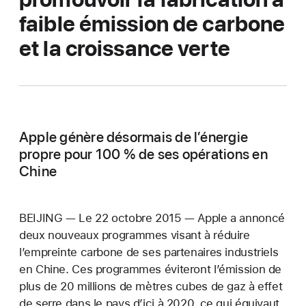
faible émission de carbone
et la croissance verte
Apple génère désormais de l’énergie
propre pour 100 % de ses opérations en
Chine
BEIJING — Le 22 octobre 2015 — Apple a annoncé
deux nouveaux programmes visant à réduire
l’empreinte carbone de ses partenaires industriels
en Chine. Ces programmes éviteront l’émission de
plus de 20 millions de mètres cubes de gaz à effet
de serre dans le pays d’ici à 2020, ce qui équivaut