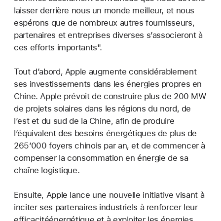
laisser derrière nous un monde meilleur, et nous
espérons que de nombreux autres fournisseurs,
partenaires et entreprises diverses s’associeront à
ces efforts importants".
Tout d’abord, Apple augmente considérablement
ses investissements dans les énergies propres en
Chine. Apple prévoit de construire plus de 200 MW
de projets solaires dans les régions du nord, de
l’est et du sud de la Chine, afin de produire
l’équivalent des besoins énergétiques de plus de
265’000 foyers chinois par an, et de commencer à
compenser la consommation en énergie de sa
chaîne logistique.
Ensuite, Apple lance une nouvelle initiative visant à
inciter ses partenaires industriels à renforcer leur
efficacitéénergétique et à exploiter les énergies