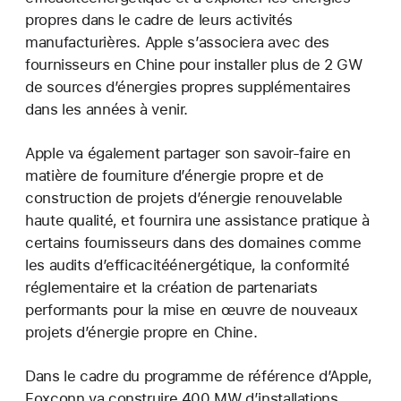
propres dans le cadre de leurs activités
manufacturières. Apple s’associera avec des
fournisseurs en Chine pour installer plus de 2 GW
de sources d’énergies propres supplémentaires
dans les années à venir.
Apple va également partager son savoir-faire en
matière de fourniture d’énergie propre et de
construction de projets d’énergie renouvelable
haute qualité, et fournira une assistance pratique à
certains fournisseurs dans des domaines comme
les audits d’efficacitéénergétique, la conformité
réglementaire et la création de partenariats
performants pour la mise en œuvre de nouveaux
projets d’énergie propre en Chine.
Dans le cadre du programme de référence d’Apple,
Foxconn va construire 400 MW d’installations