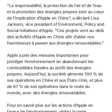
"La responsabilité, la protection de l’air et de l’eau
et la promotion des énergies propres sont au cœur
de l’implication d’Apple en Chine", a déclaré Lisa
Jackson, vice president of Environment, Policy and
Social Initiatives d’Apple. "Ces projets vont au-delà
des activités d’Apple en Chine afin d’aider nos
fournisseurs à passer aux énergies renouvelables."
Apple a pris des mesures importantes pour
protéger l’environnement en abandonnant les
combustibles fossiles au profit des énergies
propres. Aujourd’hui, la société alimente 100 % de
ses opérations en Chine et aux États-Unis, et plus
de 87 % de ses opérations dans le reste du
monde, avec des énergies renouvelables.
Pour en savoir plus sur les actions d’Apple en
faveur de l’environnement, visitez la page