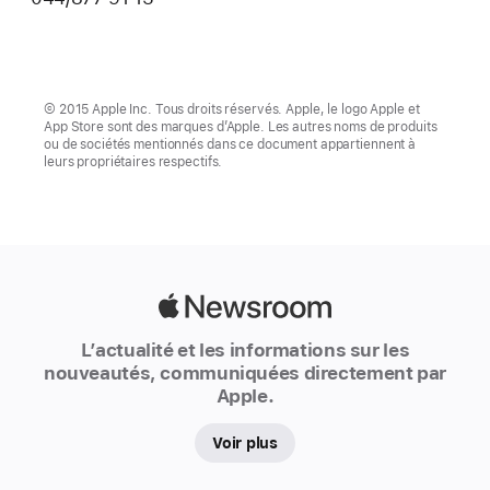
© 2015 Apple Inc. Tous droits réservés. Apple, le logo Apple et
App Store sont des marques d’Apple. Les autres noms de produits
ou de sociétés mentionnés dans ce document appartiennent à
leurs propriétaires respectifs.
Apple
Newsroom
L’actualité et les informations sur les
nouveautés, communiquées directement par
Apple.
Voir plus