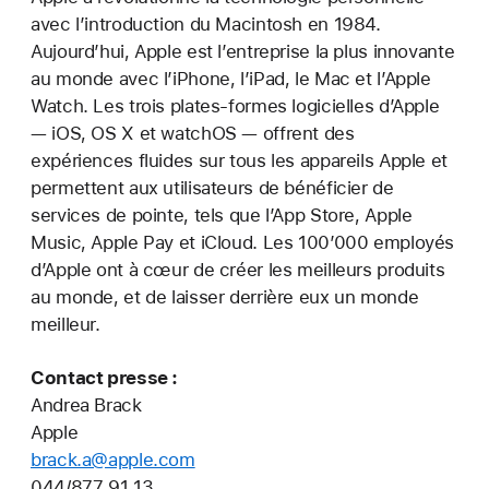
avec l’introduction du Macintosh en 1984.
Aujourd’hui, Apple est l’entreprise la plus innovante
au monde avec l’iPhone, l’iPad, le Mac et l’Apple
Watch. Les trois plates-formes logicielles d’Apple
— iOS, OS X et watchOS — offrent des
expériences fluides sur tous les appareils Apple et
permettent aux utilisateurs de bénéficier de
services de pointe, tels que l’App Store, Apple
Music, Apple Pay et iCloud. Les 100’000 employés
d’Apple ont à cœur de créer les meilleurs produits
au monde, et de laisser derrière eux un monde
meilleur.
Contact presse :
Andrea Brack
Apple
brack.a@apple.com
044/877 91 13