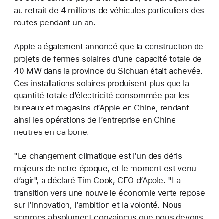
au retrait de 4 millions de véhicules particuliers des
routes pendant un an.
Apple a également annoncé que la construction de
projets de fermes solaires d’une capacité totale de
40 MW dans la province du Sichuan était achevée.
Ces installations solaires produisent plus que la
quantité totale d’électricité consommée par les
bureaux et magasins d’Apple en Chine, rendant
ainsi les opérations de l’entreprise en Chine
neutres en carbone.
"Le changement climatique est l’un des défis
majeurs de notre époque, et le moment est venu
d’agir", a déclaré Tim Cook, CEO d’Apple. "La
transition vers une nouvelle économie verte repose
sur l’innovation, l’ambition et la volonté. Nous
sommes absolument convaincus que nous devons