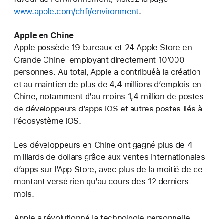
www.apple.com/chfr/environment
.
Apple en Chine
Apple possède 19 bureaux et 24 Apple Store en
Grande Chine, employant directement 10’000
personnes. Au total, Apple a contribuéà la création
et au maintien de plus de 4,4 millions d’emplois en
Chine, notamment d’au moins 1,4 million de postes
de développeurs d’apps iOS et autres postes liés à
l’écosystème iOS.
Les développeurs en Chine ont gagné plus de 4
milliards de dollars grâce aux ventes internationales
d’apps sur l’App Store, avec plus de la moitié de ce
montant versé rien qu’au cours des 12 derniers
mois.
Apple a révolutionné la technologie personnelle