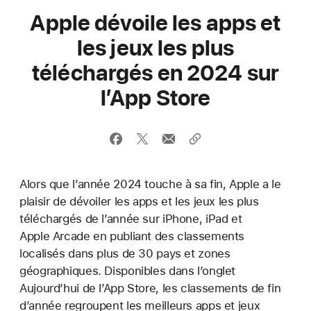
Apple dévoile les apps et
les jeux les plus
téléchargés en 2024 sur
l’App Store
Alors que l’année 2024 touche à sa fin, Apple a le
plaisir de dévoiler les apps et les jeux les plus
téléchargés de l’année sur iPhone, iPad et
Apple Arcade en publiant des classements
localisés dans plus de 30 pays et zones
géographiques. Disponibles dans l’onglet
Aujourd’hui de l’App Store, les classements de fin
d’année regroupent les meilleurs apps et jeux