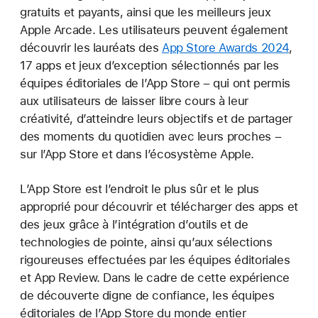
gratuits et payants, ainsi que les meilleurs jeux
Apple Arcade. Les utilisateurs peuvent également
découvrir les lauréats des
App Store Awards 2024
,
17 apps et jeux d’exception sélectionnés par les
équipes éditoriales de l’App Store – qui ont permis
aux utilisateurs de laisser libre cours à leur
créativité, d’atteindre leurs objectifs et de partager
des moments du quotidien avec leurs proches –
sur l’App Store et dans l’écosystème Apple.
L’App Store est l’endroit le plus sûr et le plus
approprié pour découvrir et télécharger des apps et
des jeux grâce à l’intégration d’outils et de
technologies de pointe, ainsi qu’aux sélections
rigoureuses effectuées par les équipes éditoriales
et App Review. Dans le cadre de cette expérience
de découverte digne de confiance, les équipes
éditoriales de l’App Store du monde entier