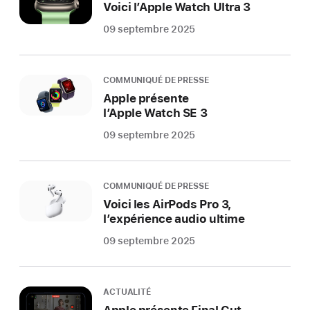
Voici l’Apple Watch Ultra 3
09 septembre 2025
COMMUNIQUÉ DE PRESSE
Apple présente
l’Apple Watch SE 3
09 septembre 2025
COMMUNIQUÉ DE PRESSE
Voici les AirPods Pro 3,
l’expérience audio ultime
09 septembre 2025
ACTUALITÉ