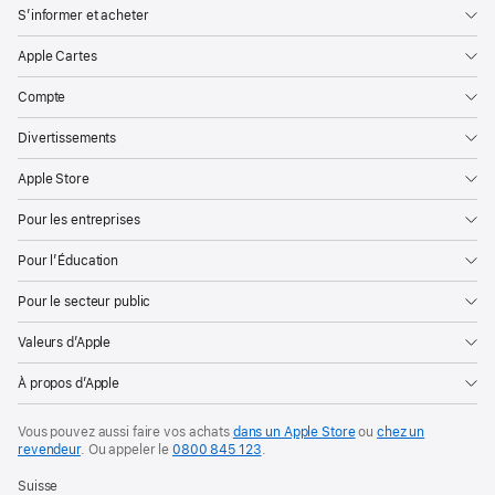
S’informer et acheter
Apple Cartes
Compte
Divertissements
Apple Store
Pour les entreprises
Pour l’Éducation
Pour le secteur public
Valeurs d’Apple
À propos d’Apple
Vous pouvez aussi faire vos achats
dans un Apple Store
ou
chez un
revendeur
.
Ou appeler le
0800 845 123
.
Suisse