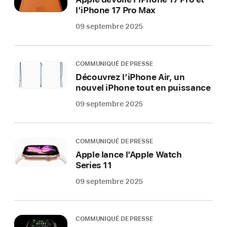
l’iPhone 17 Pro Max
09 septembre 2025
COMMUNIQUÉ DE PRESSE
Découvrez l’iPhone Air, un
nouvel iPhone tout en puissance
09 septembre 2025
COMMUNIQUÉ DE PRESSE
Apple lance l’Apple Watch
Series 11
09 septembre 2025
COMMUNIQUÉ DE PRESSE