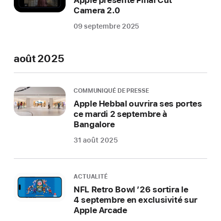
Apple présente Final Cut
Camera 2.0
09 septembre 2025
août 2025
COMMUNIQUÉ DE PRESSE
Apple Hebbal ouvrira ses portes
ce mardi 2 septembre à
Bangalore
31 août 2025
ACTUALITÉ
NFL Retro Bowl ’26 sortira le
4 septembre en exclusivité sur
Apple Arcade