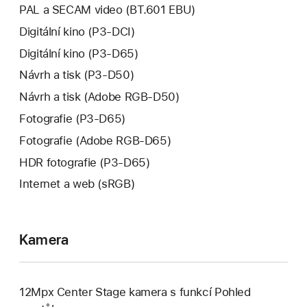
PAL a SECAM video (BT.601 EBU)
Digitální kino (P3-DCI)
Digitální kino (P3-D65)
Návrh a tisk (P3-D50)
Návrh a tisk (Adobe RGB-D50)
Fotografie (P3-D65)
Fotografie (Adobe RGB-D65)
HDR fotografie (P3-D65)
Internet a web (sRGB)
Kamera
12Mpx Center Stage kamera s funkcí Pohled