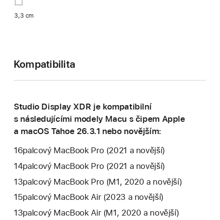
3,3 cm
Kompatibilita
Studio Display XDR je kompatibilní
s následujícími modely Macu s čipem Apple
a macOS Tahoe 26.3.1 nebo novějším:
16palcový MacBook Pro (2021 a novější)
14palcový MacBook Pro (2021 a novější)
13palcový MacBook Pro (M1, 2020 a novější)
15palcový MacBook Air (2023 a novější)
13palcový MacBook Air (M1, 2020 a novější)