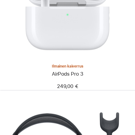
Ilmainen kaiverrus
AirPods Pro 3
249,00 €