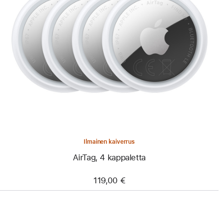
Ilmainen kaiverrus
AirTag, 4 kappaletta
119,00 €