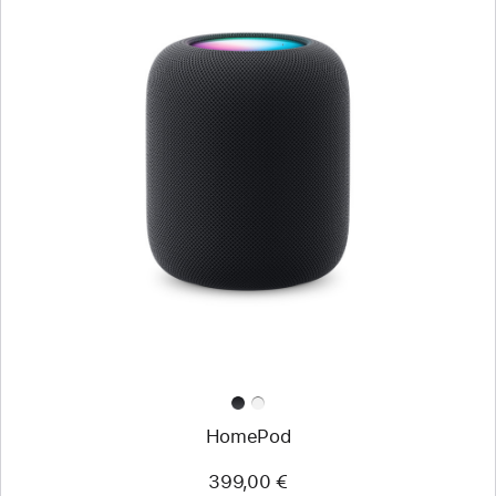
HomePod
399,00 €