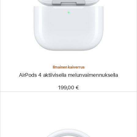
Ilmainen kaiverrus
AirPods 4 aktiivisella melunvaimennuksella
199,00 €