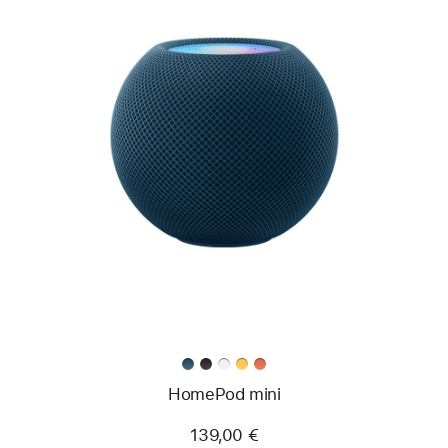
HomePod mini
139,00 €