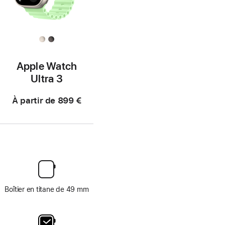
Apple Watch
Ultra 3
À partir de
899 €
Boîtier en titane de 49 mm