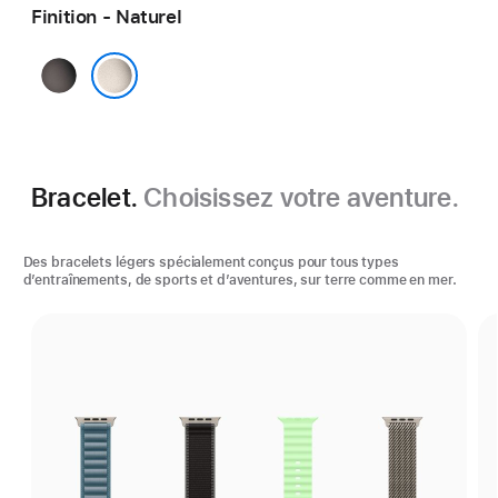
Finition - Naturel
Noir
Naturel
Bracelet.
Choisissez votre aventure.
Des bracelets légers spécialement conçus pour tous types
d’entraînements, de sports et d’aventures, sur terre comme en mer.