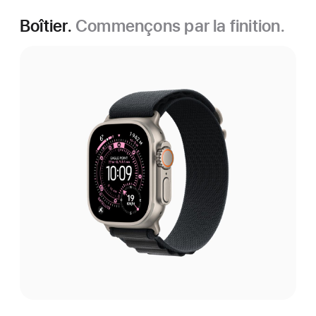
Boîtier.
Commençons par la finition.