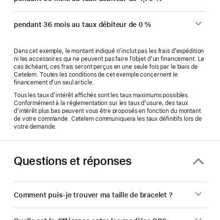
pendant 36 mois au taux débiteur de 0 %
Dans cet exemple, le montant indiqué n’inclut pas les frais d’expédition
ni les accessoires qui ne peuvent pas faire l’objet d’un financement. Le
cas échéant, ces frais seront perçus en une seule fois par le biais de
Cetelem. Toutes les conditions de cet exemple concernent le
financement d’un seul article.
Tous les taux d’intérêt affichés sont les taux maximums possibles.
Conformément à la réglementation sur les taux d’usure, des taux
d’intérêt plus bas peuvent vous être proposés en fonction du montant
de votre commande. Cetelem communiquera les taux définitifs lors de
votre demande.
Questions et réponses
Comment puis-je trouver ma taille de bracelet ?