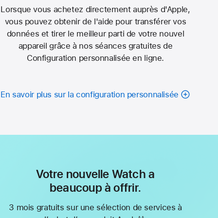
Lorsque vous achetez directement auprès d'Apple,
vous pouvez obtenir de l'aide pour transférer vos
données et tirer le meilleur parti de votre nouvel
appareil grâce à nos séances gratuites de
Configuration personnalisée en ligne.
En savoir plus sur la configuration personnalisée
Votre nouvelle Watch a
beaucoup à offrir.
3 mois gratuits sur une sélection de services à