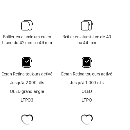
Boîtier en aluminium ou en
Boîtier en aluminium de 40
titane de 42 mm ou 46 mm
ou 44 mm
Écran Retina toujours activé
Écran Retina toujours activé
Jusqu’à 2 000 nits
Jusqu’à 1 000 nits
OLED grand angle
OLED
LTPO3
LTPO