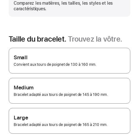
Comparez les matières, les tailles, les styles et les
pl
caractéristiques.
Taille du bracelet.
Trouvez la vôtre.
Small
Convient aux tours de poignet de 130 à 160 mm.
Medium
Bracelet adapté aux tours de poignet de 145 à 190 mm.
Large
Bracelet adapté aux tours de poignet de 165 à 210 mm.