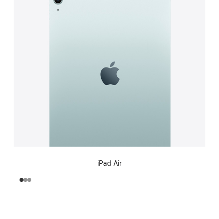
iPad Air