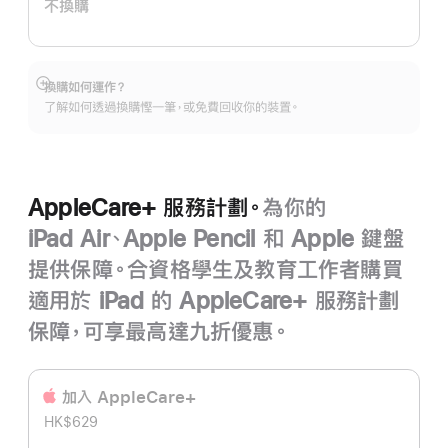
不換購
劃。
換購如何運作？
顯
了解如何透過換購慳一筆，或免費回收你的裝置。
示
更
多
AppleCare+ 服務計劃。
為你的
iPad Air、Apple Pencil 和 Apple 鍵盤
提供保障。合資格學生及教育工作者購買
適用於 iPad 的 AppleCare+ 服務計劃
保障，可享最高達九折優惠。
加入 AppleCare+
HK$629