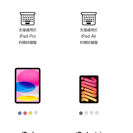
統
支援適用於
支援適用於
iPad Pro
iPad Air
的精‍妙‍鍵‍盤
的精妙鍵盤