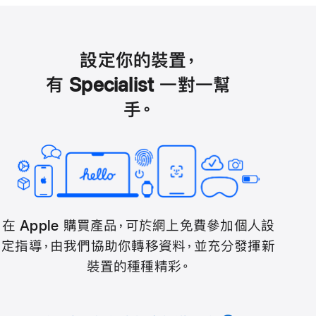
設定你的裝置，
有 Specialist 一對一幫
手。
在 Apple 購買產品，可於網上免費參加個人設
定指導，由我們協助你轉移資料，並充分發揮新
裝置的種種精彩。