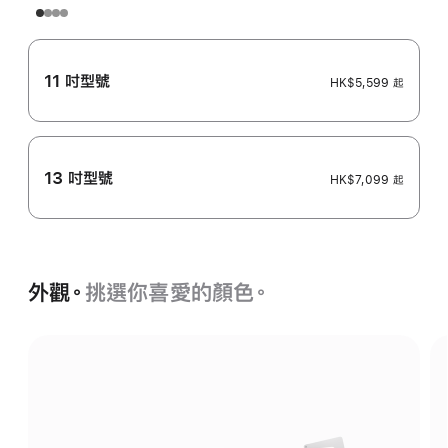
11 吋型號
HK$5,599
起
13 吋型號
HK$7,099
起
外觀。
挑選你喜愛的顏色。