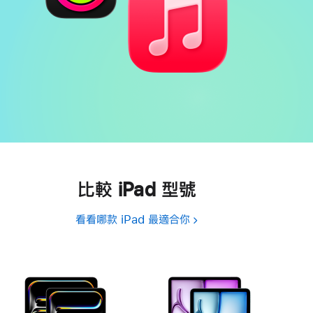
比較 iPad 型號
看看哪款 iPad 最適合你