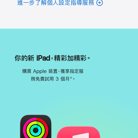
進一步了解個人設定指導服務
你的新 iPad，精彩加精彩。
購買 Apple 裝置，獲享指定服
務免費試用 3 個月
。
※
註
腳