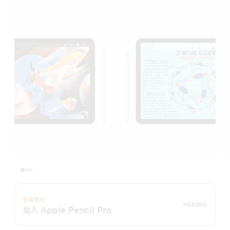
免費鐫刻
HK$899
加入 Apple Pencil Pro