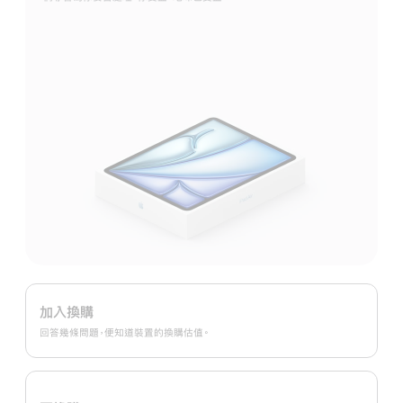
Apple
Trade
加入換購
In
回答幾條問題，便知道裝置的換購估值。
換
購
計