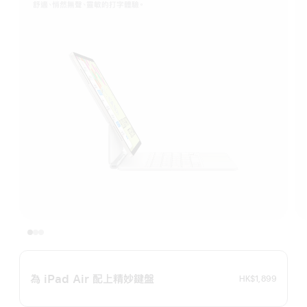
舒適、悄然無聲、靈敏的打字體驗。
為 iPad Air 配上精妙鍵盤
HK$1,899