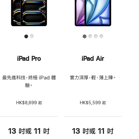
iPad Pro
iPad Air
最先進科技，終極 iPad 體
實力深厚，輕、薄上陣。
驗。
HK$8,699 起
HK$5,599 起
13 吋或 11 吋
13 吋或 11 吋