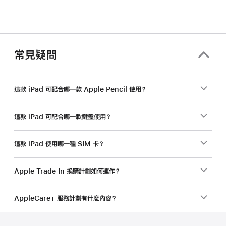
常見疑問
這款 iPad 可配合哪一款 Apple Pencil 使用？
這款 iPad 可配合哪一款鍵盤使用？
這款 iPad 使用哪一種 SIM 卡？
Apple Trade In 換購計劃如何運作？
AppleCare+ 服務計劃有什麼內容？
註
註