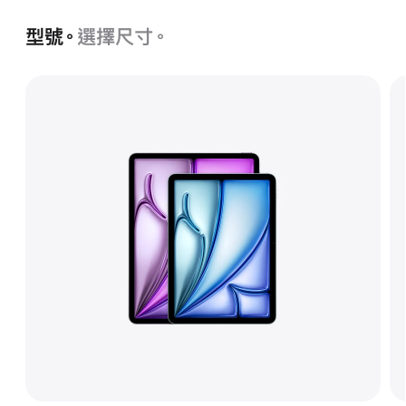
Intelligence
型號。
選擇尺寸。