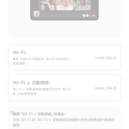
Wi-Fi
HK$5,599
起
每部 iPad 均可連接至 Wi-Fi，助你保持
緊密連繫。
Wi-Fi + 流動網絡
HK$6,799
起
Wi-Fi + 流動網絡型號讓你在沒有 Wi-Fi
時，仍能連繫無間。
選擇「Wi-Fi + 流動網絡」的理由。
顯
沒有 Wi-Fi 時，Wi-Fi + 流動網絡型號讓你使用流動數據計劃保持
示
連繫。
更