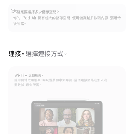
不確定要選擇多少儲存空間？
顯
你的 iPad Air 擁有越大的儲存空間，便可儲存越多數碼內容，滿足今
示
後所需。
更
多
連接。
選擇連接方式。
Wi-Fi + 流動網絡。
隨時隨地取用檔案、暢玩遊戲和串流睇戲。靈活連接網絡或加入流
動數據，應你所需。