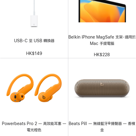
Belkin iPhone MagSafe 支架，適用於
USB-C 至 USB 轉換器
Mac 手提電腦
HK$149
HK$228
Powerbeats Pro 2 — 高效能耳塞 —
Beats Pill — 無線藍牙®揚聲器 — 香檳
電光橙色
金