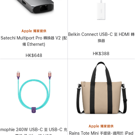
Apple 獨家提供
Belkin Connect USB-C 至 HDMI 轉
Satechi Multiport Pro 轉換器 V2 (配
換器
備 Ethernet)
HK$388
HK$648
Apple 獨家提供
mophie 240W USB-C 至 USB-C 充
Rains Tote Mini 手提袋，適用於 iPad