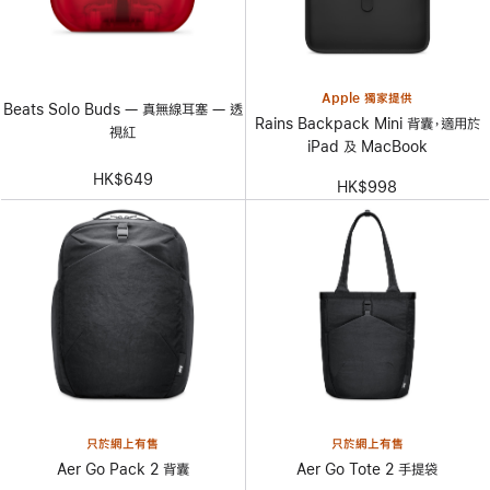
Apple 獨家提供
Beats Solo Buds — 真無線耳塞 — 透
Rains Backpack Mini 背囊，適用於
視紅
iPad 及 MacBook
HK$649
HK$998
只於網上有售
只於網上有售
Aer Go Pack 2 背囊
Aer Go Tote 2 手提袋