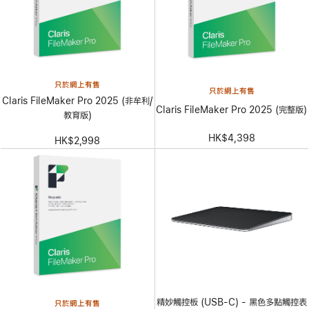
只於網上有售
只於網上有售
Claris FileMaker Pro 2025 (非牟利/
Claris FileMaker Pro 2025 (完整版)
教育版)
HK$4,398
HK$2,998
精妙觸控板 (USB-C) - 黑色多點觸控表
只於網上有售