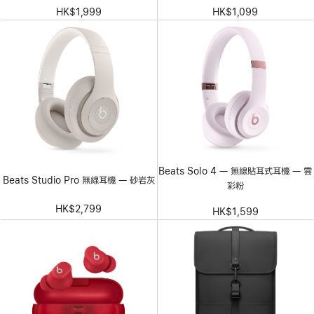
HK$1,999
HK$1,099
Beats Solo 4 — 無線貼耳式耳機 — 雲
Beats Studio Pro 無線耳機 — 砂岩灰
彩粉
HK$2,799
HK$1,599