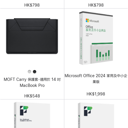
HK$798
HK$798
Microsoft Office 2024 家用及中小企
MOFT Carry 保護套，適用於 14 吋
業版
MacBook Pro
HK$1,998
HK$548