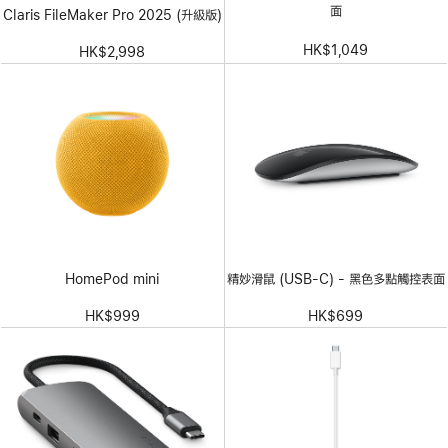
面
Claris FileMaker Pro 2025 (升級版)
HK$1,049
HK$2,998
HomePod mini
精妙滑鼠 (USB-C) - 黑色多點觸控表面
HK$999
HK$699