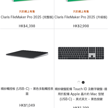
只於網上有售
只於網上有售
Claris FileMaker Pro 2025 (完整版)
Claris FileMaker Pro 2025 (升級版)
HK$4,398
HK$2,998
精妙觸控板 (USB-C) - 黑色多點觸控表
精妙鍵盤配備 Touch ID 及數字鍵盤，適
面
用於配備 Apple 晶片的 Mac 型號
(USB‑C) - 美式英文 - 黑色按鍵
HK$1,049
HK$1,399