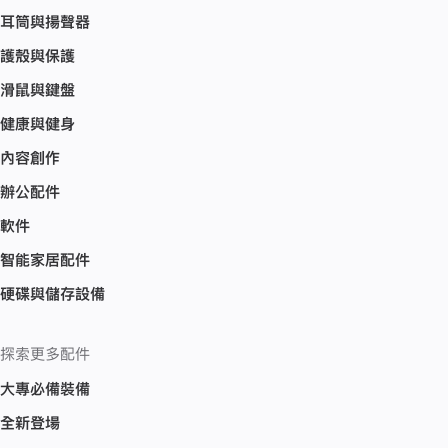
耳筒與揚聲器
護殼與保護
滑鼠與鍵盤
健康與健身
內容創作
辦公配件
軟件
智能家居配件
硬碟與儲存設備
探索更多配件
大專必備裝備
全新登場