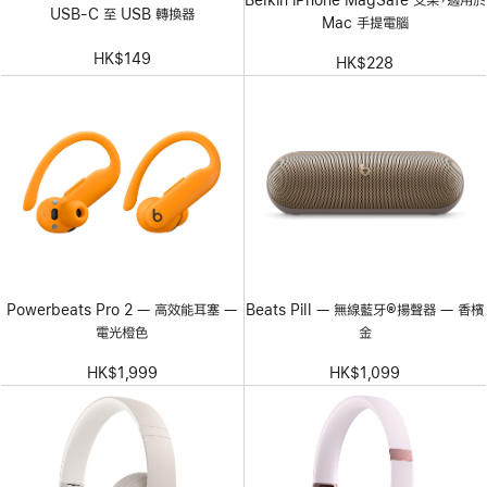
Belkin iPhone MagSafe 支架，適用於
USB-C 至 USB 轉換器
Mac 手提電腦
HK$149
HK$228
Powerbeats Pro 2 — 高效能耳塞 —
Beats Pill — 無線藍牙®揚聲器 — 香檳
電光橙色
金
HK$1,999
HK$1,099