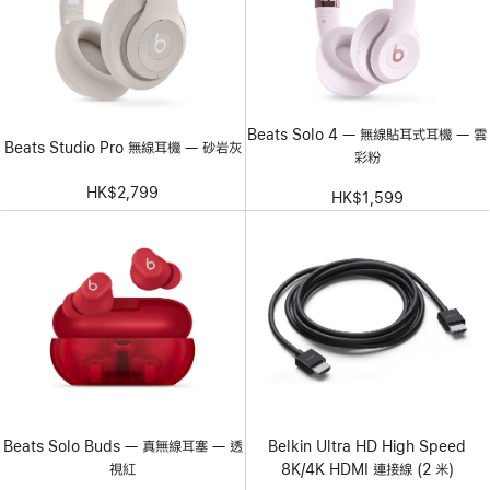
Beats Solo 4 — 無線貼耳式耳機 — 雲
Beats Studio Pro 無線耳機 — 砂岩灰
彩粉
HK$2,799
HK$1,599
Beats Solo Buds — 真無線耳塞 — 透
Belkin Ultra HD High Speed
視紅
8K/4K HDMI 連接線 (2 米)