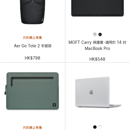
只於網上有售
MOFT Carry 保護套，適用於 14 吋
Aer Go Tote 2 手提袋
MacBook Pro
HK$798
HK$548
只於網上有售