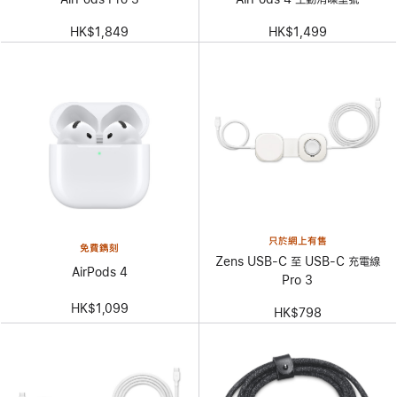
HK$1,849
HK$1,499
只於網上有售
免費鐫刻
Zens USB-C 至 USB-C 充電線
AirPods 4
Pro 3
HK$1,099
HK$798