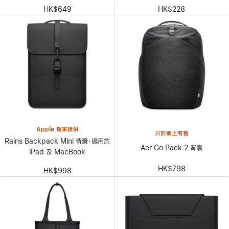
HK$649
HK$228
Apple 獨家提供
只於網上有售
Rains Backpack Mini 背囊，適用於
Aer Go Pack 2 背囊
iPad 及 MacBook
HK$798
HK$998