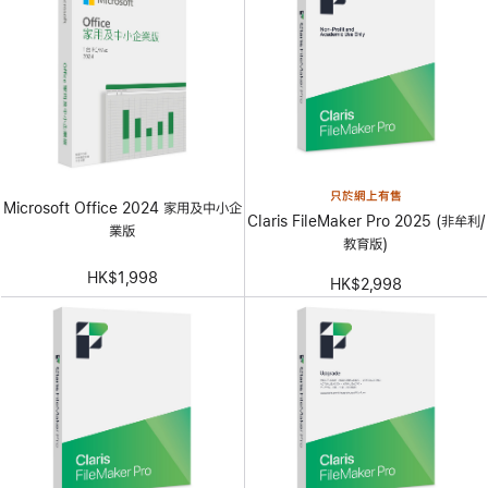
只於網上有售
Microsoft Office 2024 家用及中小企
Claris FileMaker Pro 2025 (非牟利/
業版
教育版)
HK$1,998
HK$2,998