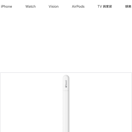
iPhone
Watch
Vision
AirPods
TV 與家居
娛樂
上
一