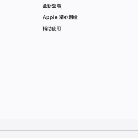
全新登場
Apple 精心創造
輔助使用