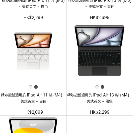
精妙鍵盤適用於 iPad Pro 11 吋 (M5)
精妙鍵盤適用於 iPad Pro 13 吋 (M5)
- 美式英文 - 白色
- 美式英文 - 黑色
HK$2,299
HK$2,699
精妙鍵盤適用於 iPad Air 11 吋 (M4) -
精妙鍵盤適用於 iPad Air 13 吋 (M4) -
美式英文 - 白色
美式英文 - 黑色
HK$2,099
HK$2,299