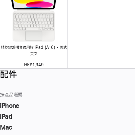
精妙鍵盤摺套適用於 iPad (A16) - 美式
英文
HK$1,949
配件
按產品選購
iPhone
iPad
Mac