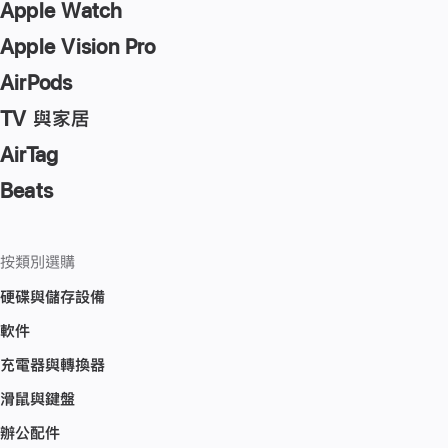
Apple Watch
Apple Vision Pro
AirPods
TV 與家居
AirTag
Beats
按類別選購
硬碟與儲存設備
軟件
充電器與轉換器
滑鼠與鍵盤
辦公配件