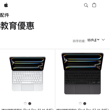
Apple
配件
教育優惠
排序依據
:
排序依據