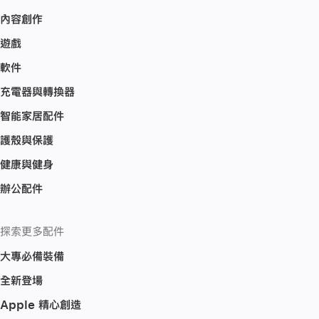
內容創作
遊戲
軟件
充電器與轉換器
智能家居配件
護殼與保護
健康與健身
辦公配件
探索更多配件
大專必備裝備
全新登場
Apple 精心創造