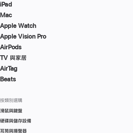
iPad
Mac
Apple Watch
Apple Vision Pro
AirPods
TV 與家居
AirTag
Beats
按類別選購
滑鼠與鍵盤
硬碟與儲存設備
耳筒與揚聲器