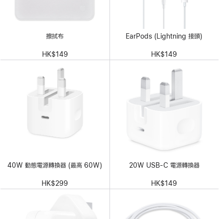
擦拭布
EarPods (Lightning 接頭)
HK$149
HK$149
40W 動態電源轉換器 (最高 60W)
20W USB-C 電源轉換器
HK$299
HK$149