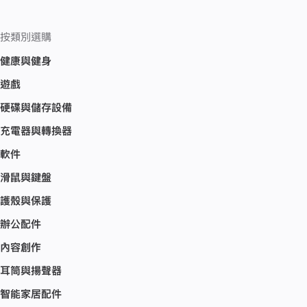
按類別選購
健康與健身
遊戲
硬碟與儲存設備
充電器與轉換器
軟件
滑鼠與鍵盤
護殼與保護
辦公配件
內容創作
耳筒與揚聲器
智能家居配件