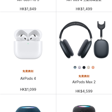
HK$1,849
HK$1,499
免費鐫刻
免費鐫刻
AirPods 4
AirPods Max 2
HK$1,099
HK$4,599