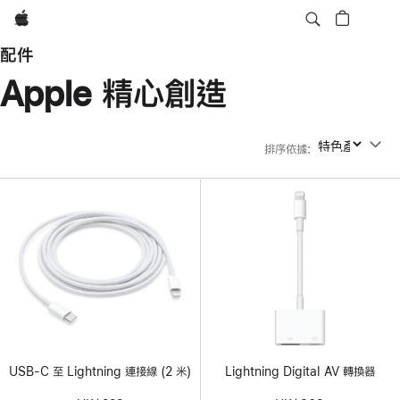
Apple
配件
Apple 精心創造
排序依據
:
排序依據
USB-C 至 Lightning 連接線 (2 米)
Lightning Digital AV 轉換器