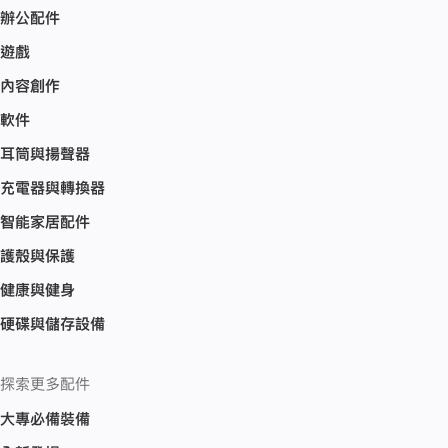
辦公配件
遊戲
內容創作
軟件
耳筒與揚聲器
充電器與轉換器
智能家居配件
護殼與保護
健康與健身
硬碟與儲存設備
探索更多配件
大專必備裝備