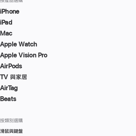
按產品選購
iPhone
iPad
Mac
Apple Watch
Apple Vision Pro
AirPods
TV 與家居
AirTag
Beats
按類別選購
滑鼠與鍵盤