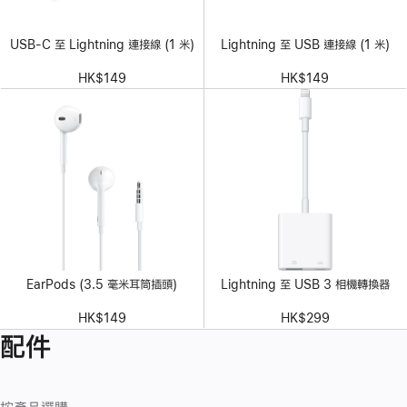
USB-C 至 Lightning 連接線 (1 米)
Lightning 至 USB 連接線 (1 米)
HK$149
HK$149
EarPods (3.5 毫米耳筒插頭)
Lightning 至 USB 3 相機轉換器
HK$149
HK$299
配件