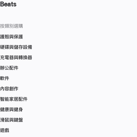
Beats
按類別選購
護殼與保護
硬碟與儲存設備
充電器與轉換器
辦公配件
軟件
內容創作
智能家居配件
健康與健身
滑鼠與鍵盤
遊戲