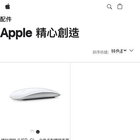
Apple
配件
Apple 精心創造
排序依據
:
排序依據