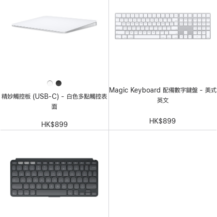
Magic Keyboard 配備數字鍵盤 - 美式
精妙觸控板 (USB-C) - 白色多點觸控表
英文
面
HK$899
HK$899