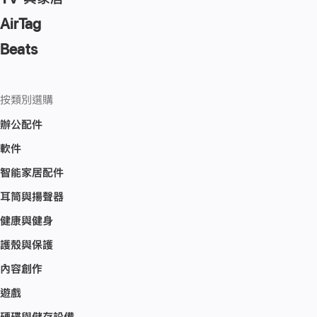
AirTag
Beats
按類別選購
辦公配件
軟件
智能家居配件
耳筒與揚聲器
健康與健身
護殼與保護
內容創作
遊戲
硬碟與儲存設備