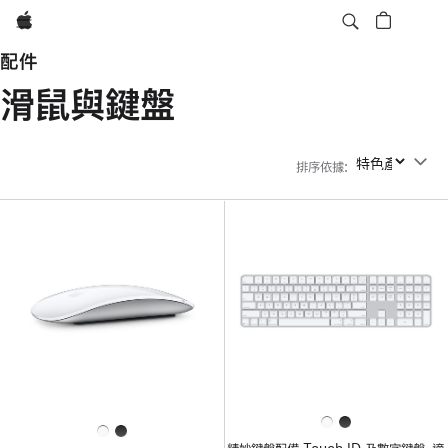
Apple
配件
滑鼠與鍵盤
排序依據
:
排序依據