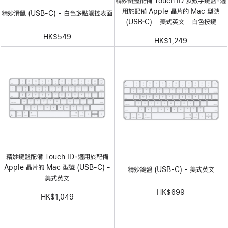
精妙鍵盤配備 Touch ID 及數字鍵盤，適
用於配備 Apple 晶片的 Mac 型號
精妙滑鼠 (USB-C) - 白色多點觸控表面
(USB‑C) - 美式英文 - 白色按鍵
HK$549
HK$1,249
精妙鍵盤配備 Touch ID，適用於配備
Apple 晶片的 Mac 型號 (USB-C) -
精妙鍵盤 (USB-C) - 美式英文
美式英文
HK$699
HK$1,049