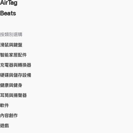
AirTag
Beats
按類別選購
滑鼠與鍵盤
智能家居配件
充電器與轉換器
硬碟與儲存設備
健康與健身
耳筒與揚聲器
軟件
內容創作
遊戲