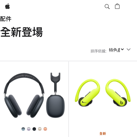
Apple
配件
全新登場
排序依據
:
排序依據
全新