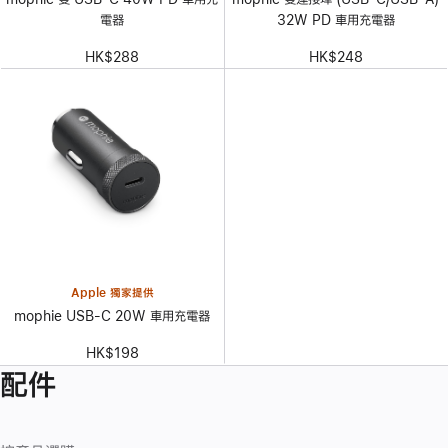
電器
32W PD 車用充電器
HK$288
HK$248
Apple 獨家提供
mophie USB-C 20W 車用充電器
HK$198
配件