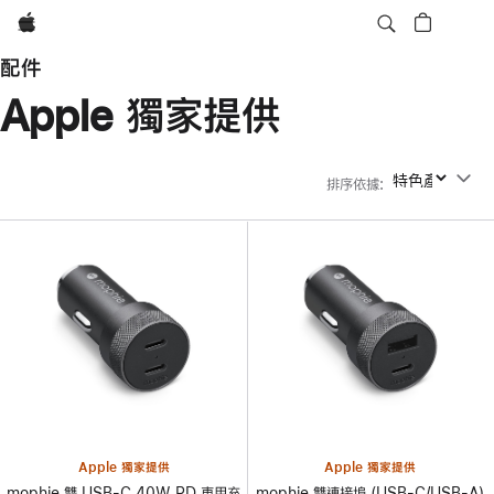
Apple
配件
Apple 獨家提供
排序依據
:
排序依據
Apple 獨家提供
Apple 獨家提供
mophie 雙 USB-C 40W PD 車用充
mophie 雙連接埠 (USB-C/USB-A)