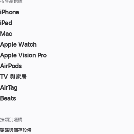
按產品選購
iPhone
iPad
Mac
Apple Watch
Apple Vision Pro
AirPods
TV 與家居
AirTag
Beats
按類別選購
硬碟與儲存設備