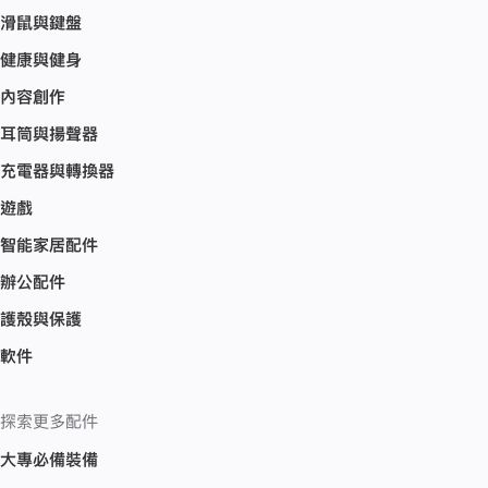
滑鼠與鍵盤
健康與健身
內容創作
耳筒與揚聲器
充電器與轉換器
遊戲
智能家居配件
辦公配件
護殼與保護
軟件
探索更多配件
大專必備裝備