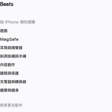
Beats
按 iPhone 類別選購
遊戲
MagSafe
耳筒與揚聲器
斜孭掛繩與手繩
內容創作
護殼與保護
充電器與轉換器
健康與健身
探索更多配件