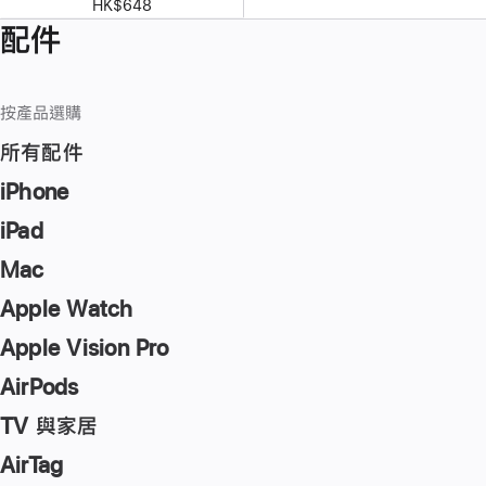
HK$648
配件
按產品選購
所有配件
iPhone
iPad
Mac
Apple Watch
Apple Vision Pro
AirPods
TV 與家居
AirTag