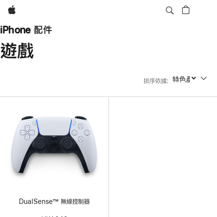
Apple
iPhone 配件
遊戲
排序依據
:
排序依據
DualSense™ 無線控制器