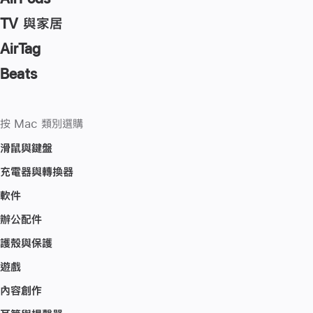
TV 與家居
AirTag
Beats
按 Mac 類別選購
滑鼠與鍵盤
充電器與轉換器
軟件
辦公配件
護殼與保護
遊戲
內容創作