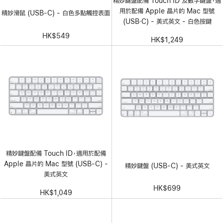
精妙鍵盤配備 Touch ID 及數字鍵盤，適
用於配備 Apple 晶片的 Mac 型號
精妙滑鼠 (USB-C) - 白色多點觸控表面
(USB‑C) - 美式英文 - 白色按鍵
HK$549
HK$1,249
精妙鍵盤配備 Touch ID，適用於配備
Apple 晶片的 Mac 型號 (USB-C) -
精妙鍵盤 (USB-C) - 美式英文
美式英文
HK$699
HK$1,049