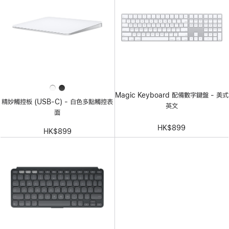
Magic Keyboard 配備數字鍵盤 - 美式
精妙觸控板 (USB-C) - 白色多點觸控表
英文
面
HK$899
HK$899