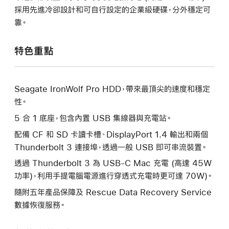
採用先進冷卻設計和可自行設定的企業級硬碟，分外穩定可
靠。
特色重點
Seagate IronWolf Pro HDD，帶來最頂尖的速度和穩定
性。
5 合 1 底座，包含內置 USB 集線器與充電站。
配備 CF 和 SD 卡讀卡槽、DisplayPort 1.4 輸出和兩個
Thunderbolt 3 連接埠，透過一般 USB 即可串流裝置。
透過 Thunderbolt 3 為 USB-C Mac 充電 (高達 45W
功率)，利用手提電腦電源進行穿透式充電時更可達 70W)。
隨附五年產品保障及 Rescue Data Recovery Service
數據恢復服務。