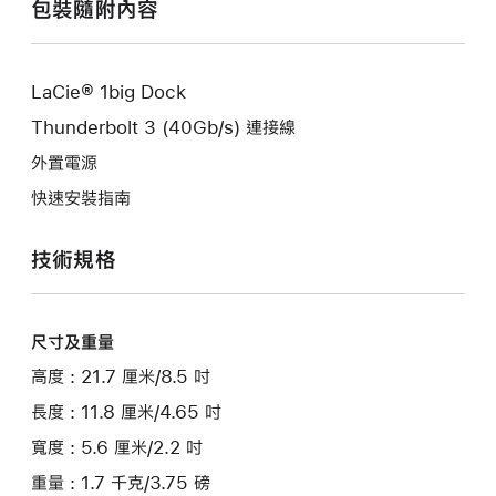
包裝隨附內容
LaCie® 1big Dock
Thunderbolt 3 (40Gb/s) 連接線
外置電源
快速安裝指南
技術規格
尺寸及重量
高度 : 21.7 厘米/8.5 吋
長度 : 11.8 厘米/4.65 吋
寬度 : 5.6 厘米/2.2 吋
重量 : 1.7 千克/3.75 磅