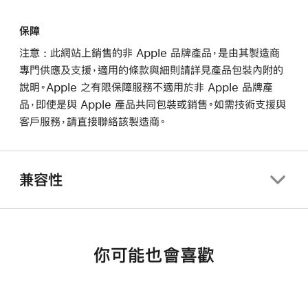
保障
注意 : 此網站上銷售的非 Apple 品牌產品，是由其製造商
專門供應及支援，適用的條款與細則請詳見產品包裝內附的
說明。Apple 之有限保障服務不適用於非 Apple 品牌產
品，即使是與 Apple 產品共同包裝或銷售。如需技術支援與
客戶服務，請直接聯絡該製造商。
兼容性
你可能也會喜歡