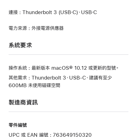
連接 : Thunderbolt 3 (USB‑C)、USB‑C
電力來源 : 外接電源供應器
系統要求
操作系統 : 最新版本 macOS® 10.12 或更新的型號。
其他需求 : Thunderbolt 3、USB-C、建議有至少
600MB 未使用磁碟空間
製造商資訊
零件編號
UPC 或 EAN 編號 : 763649150320