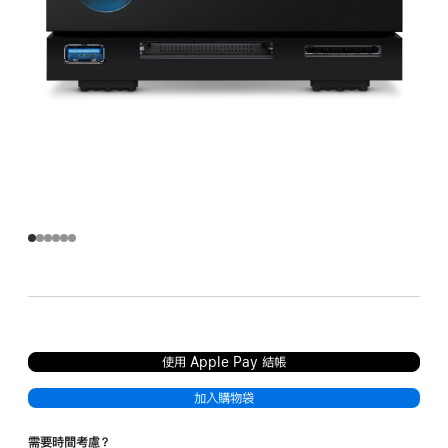
使用 Apple Pay 結帳
加入購物袋
需要時間考慮？