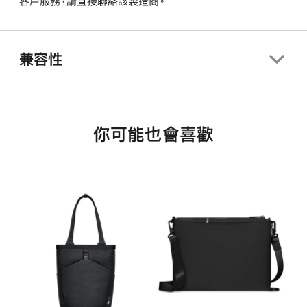
客戶服務，請直接聯絡該製造商。
兼容性
你可能也會喜歡