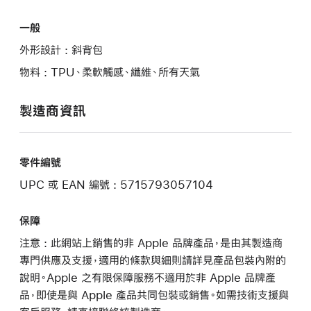
一般
外形設計 : 斜背包
物料 : TPU、柔軟觸感、纖維、所有天氣
製造商資訊
零件編號
UPC 或 EAN 編號 : 5715793057104
保障
注意 : 此網站上銷售的非 Apple 品牌產品，是由其製造商
專門供應及支援，適用的條款與細則請詳見產品包裝內附的
說明。Apple 之有限保障服務不適用於非 Apple 品牌產
品，即使是與 Apple 產品共同包裝或銷售。如需技術支援與