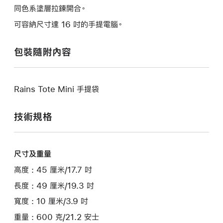
同色系塗層拉鍊開合。
可容納尺寸達 16 吋的手提電腦。
包裝隨附內容
Rains Tote Mini 手提袋
技術規格
尺寸及重量
高度 : 45 厘米/17.7 吋
長度 : 49 厘米/19.3 吋
寬度 : 10 厘米/3.9 吋
重量 : 600 克/21.2 安士