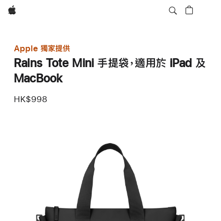
Apple
Apple 獨家提供
Rains Tote Mini 手提袋，適用於 iPad 及
MacBook
HK$998