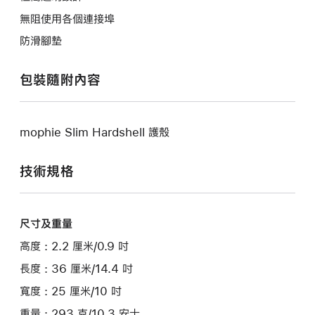
無阻使用各個連接埠
防滑腳墊
包裝隨附內容
mophie Slim Hardshell 護殼
技術規格
尺寸及重量
高度 : 2.2 厘米/0.9 吋
長度 : 36 厘米/14.4 吋
寬度 : 25 厘米/10 吋
重量 : 293 克/10.3 安士