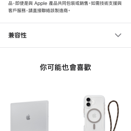
品，即使是與 Apple 產品共同包裝或銷售。如需技術支援與
客戶服務，請直接聯絡該製造商。
兼容性
你可能也會喜歡