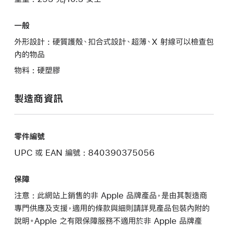
一般
外形設計 : 硬質護殼、扣合式設計、超薄、X 射線可以檢查包
內的物品
物料 : 硬塑膠
製造商資訊
零件編號
UPC 或 EAN 編號 : 840390375056
保障
注意 : 此網站上銷售的非 Apple 品牌產品，是由其製造商
專門供應及支援，適用的條款與細則請詳見產品包裝內附的
說明。Apple 之有限保障服務不適用於非 Apple 品牌產