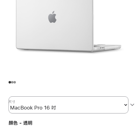
尺寸
顏色 - 透明