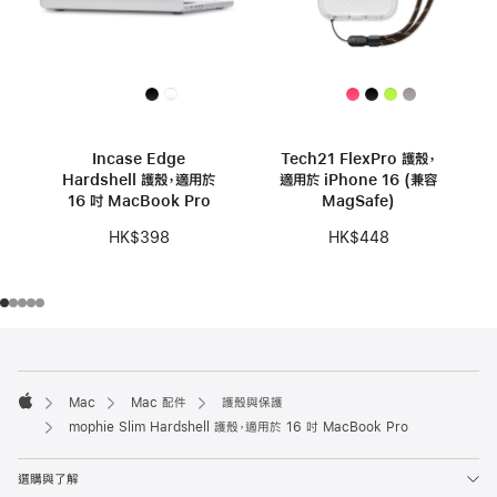
Incase Edge
Tech21 FlexPro 護殼，
Hardshell 護殼，適用於
適用於 iPhone 16 (兼容
16 吋 MacBook Pro
MagSafe)
HK$398
HK$448
註
註
腳
腳
Mac
Mac 配件
護殼與保護
Apple
mophie Slim Hardshell 護殼，適用於 16 吋 MacBook Pro
選購與了解