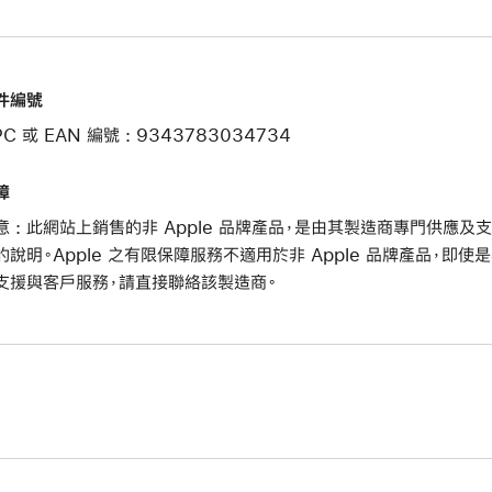
件編號
C 或 EAN 編號 : 9343783034734
障
意 : 此網站上銷售的非 Apple 品牌產品，是由其製造商專門供應
的說明。Apple 之有限保障服務不適用於非 Apple 品牌產品，即使是
支援與客戶服務，請直接聯絡該製造商。