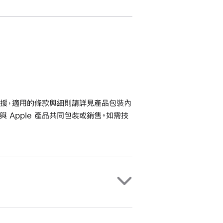
及支援，適用的條款與細則請詳見產品包裝內
與 Apple 產品共同包裝或銷售。如需技