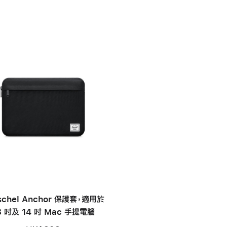
schel Anchor 保護套，適用於
3 吋及 14 吋 Mac 手提電腦