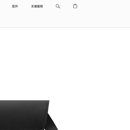
配件
支援服務