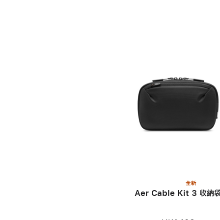
全新
Aer Cable Kit 3 收納