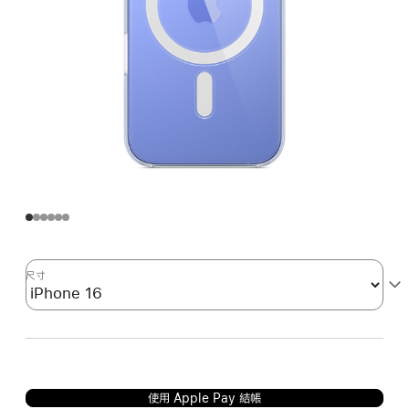
尺寸
使用 Apple Pay 結帳