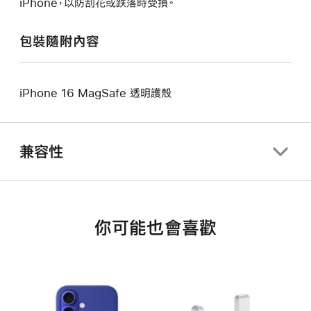
iPhone，以防刮花或跌落時受損。
包裝隨附內容
iPhone 16 MagSafe 透明護殼
兼容性
你可能也會喜歡