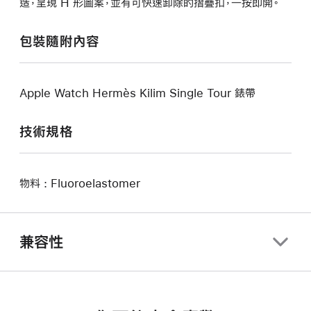
造，呈現 H 形圖案，並有可快速卸除的摺疊扣，一按即開。
包裝隨附內容
Apple Watch Hermès Kilim Single Tour 錶帶
技術規格
物料 : Fluoroelastomer
兼容性