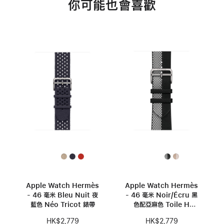
你可能也會喜歡
Apple Watch Hermès
Apple Watch Hermès
- 46 毫米 Bleu Nuit 夜
- 46 毫米 Noir/Écru 黑
藍色 Néo Tricot 錶帶
色配亞麻色 Toile H
Double Jeu 錶帶
HK$2,779
HK$2,779