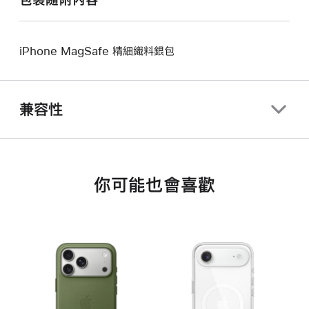
iPhone MagSafe 精細織料銀包
兼容性
你可能也會喜歡