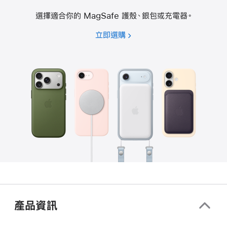
選擇適合你的 MagSafe 護殼、銀包或充電器。
立即選購
產品資訊