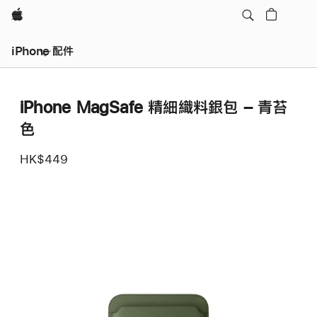
Apple
iPhone 配件
iPhone MagSafe 精細織料銀包 – 青苔
色
HK$449