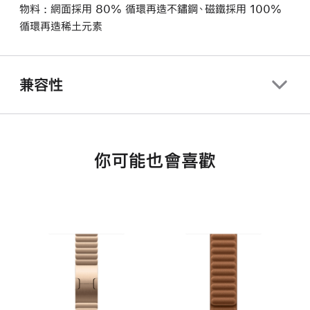
物料 : 網面採用 80% 循環再造不鏽鋼、磁鐵採用 100%
循環再造稀土元素
兼容性
你可能也會喜歡