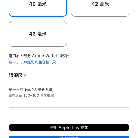
40 毫米
42 毫米
46 毫米
適用於大部分 Apple Watch 系列。
進一步了解錶帶的兼容性
錶帶尺寸
單一尺寸 (適合大部分腕圍)
錶帶適合 130–180 毫米腕圍。
使用 Apple Pay 結帳