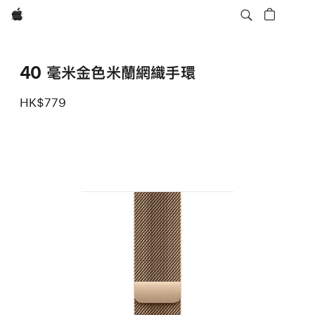
Apple
40 毫米金色米蘭網織手環
HK$779