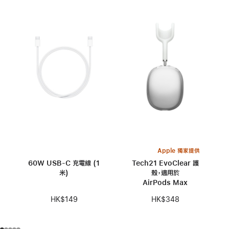
Apple 獨家提供
60W USB-C 充電線 (1
Tech21 EvoClear 護
米)
殼，適用於
AirPods Max
HK$149
HK$348