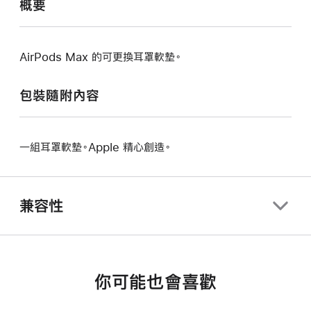
概要
AirPods Max 的可更換耳罩軟墊。
包裝隨附內容
一組耳罩軟墊。Apple 精心創造。
兼容性
你可能也會喜歡