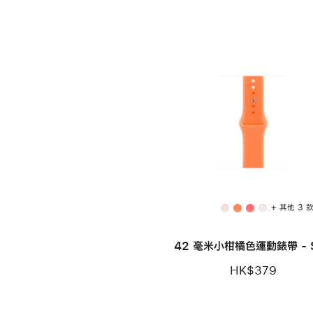
+ 其他 3 
42 毫米小柑橘色運動錶帶 - 
HK$379