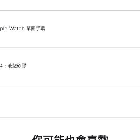
ple Watch 單圈手環
料 : 液態矽膠