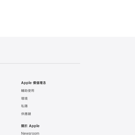
Apple 價值理念
輔助使用
環境
私隱
供應鏈
關於 Apple
Newsroom