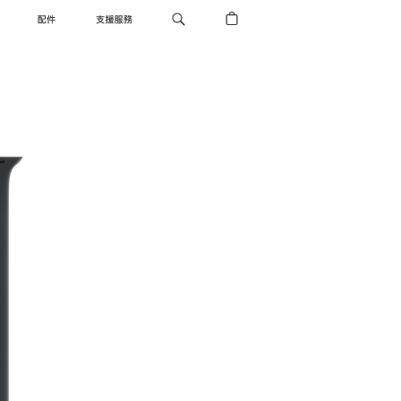
配件
支援服務