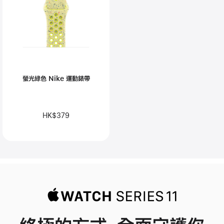
螢光綠色 Nike 運動錶帶
HK$379