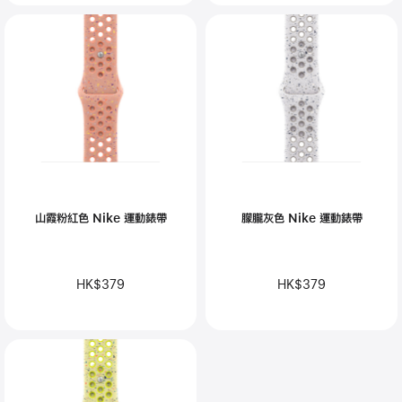
山霞粉紅色 Nike 運動錶帶
朦朧灰色 Nike 運動錶帶
HK$379
HK$379