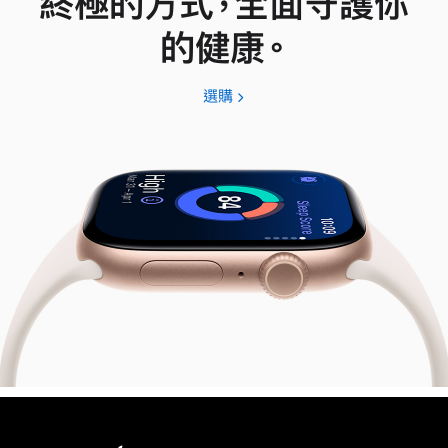
終極的方式，全面守護你
的健康。
選購
Apple
Watch
Series
11