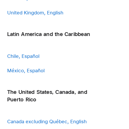
United Kingdom, English
Latin America and the Caribbean
Chile, Español
México, Español
The United States, Canada, and
Puerto Rico
Canada excluding Québec, English