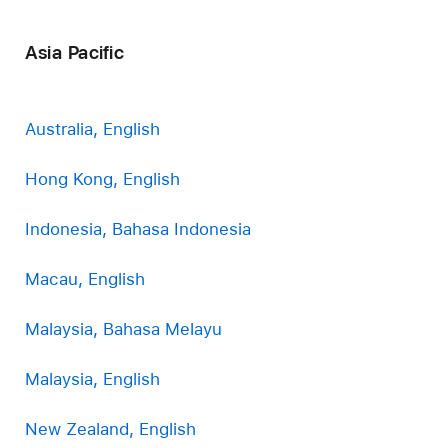
Asia Pacific
Australia, English
Hong Kong, English
Indonesia, Bahasa Indonesia
Macau, English
Malaysia, Bahasa Melayu
Malaysia, English
New Zealand, English