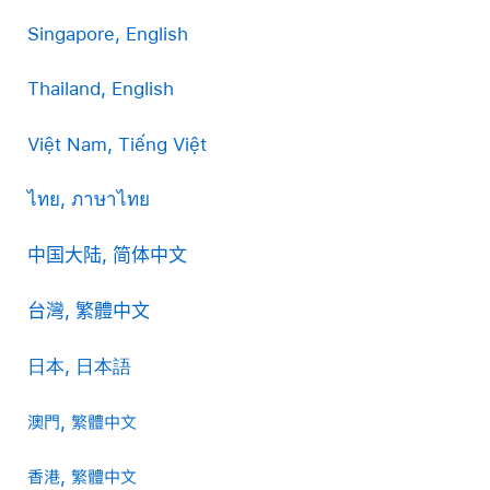
Singapore, English
Thailand, English
Việt Nam, Tiếng Việt
ไทย, ภาษาไทย
中国大陆, 简体中文
台灣, 繁體中文
日本, 日本語
澳門, 繁體中文
香港, 繁體中文