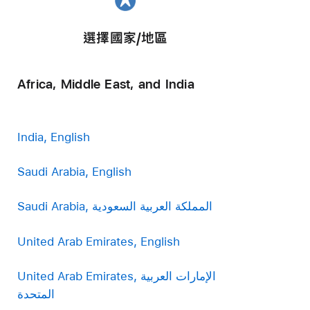
選擇國家/地區
Africa, Middle East, and India
India, English
Saudi Arabia, English
Saudi Arabia, المملكة العربية السعودية
United Arab Emirates, English
United Arab Emirates, الإمارات العربية
المتحدة