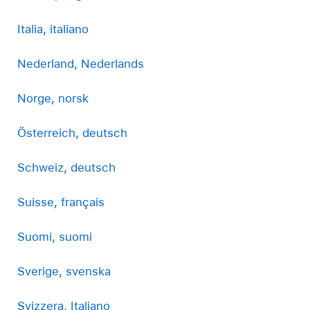
Italia, italiano
Nederland, Nederlands
Norge, norsk
Österreich, deutsch
Schweiz, deutsch
Suisse, français
Suomi, suomi
Sverige, svenska
Svizzera, Italiano