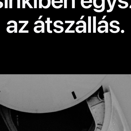
az átszállás.