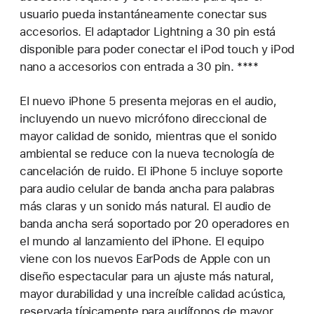
usuario pueda instantáneamente conectar sus
accesorios. El adaptador Lightning a 30 pin está
disponible para poder conectar el iPod touch y iPod
nano a accesorios con entrada a 30 pin. ****
El nuevo iPhone 5 presenta mejoras en el audio,
incluyendo un nuevo micrófono direccional de
mayor calidad de sonido, mientras que el sonido
ambiental se reduce con la nueva tecnología de
cancelación de ruido. El iPhone 5 incluye soporte
para audio celular de banda ancha para palabras
más claras y un sonido más natural. El audio de
banda ancha será soportado por 20 operadores en
el mundo al lanzamiento del iPhone. El equipo
viene con los nuevos EarPods de Apple con un
diseño espectacular para un ajuste más natural,
mayor durabilidad y una increíble calidad acústica,
reservada típicamente para audífonos de mayor