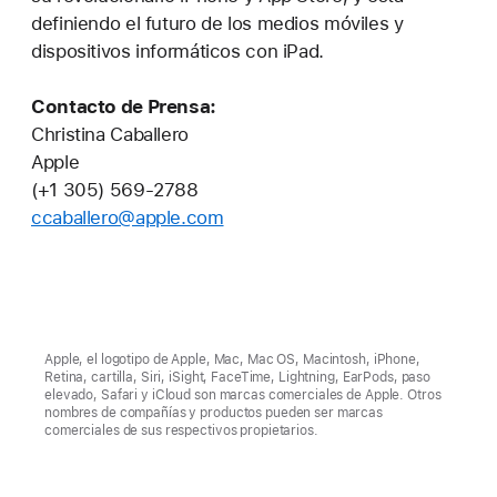
definiendo el futuro de los medios móviles y
dispositivos informáticos con iPad.
Contacto de Prensa:
Christina Caballero
Apple
(+1 305) 569-2788
ccaballero@apple.com
Apple, el logotipo de Apple, Mac, Mac OS, Macintosh, iPhone,
Retina, cartilla, Siri, iSight, FaceTime, Lightning, EarPods, paso
elevado, Safari y iCloud son marcas comerciales de Apple. Otros
nombres de compañías y productos pueden ser marcas
comerciales de sus respectivos propietarios.