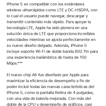
iPhone 5 es compatible con los estándares
wireless ultrarrápidos como LTE y DC-HSDPA, con
lo cual el usuario puede navegar, descargar y
transmitir contenido más rápido. Para apoyar la
tecnología LTE, Apple ha sido pionera en una
solución única de LTE que proporciona increíbles
velocidades mientras se ajusta perfectamente en
su nuevo diseño delgado. Además, iPhone 5
incluye soporte Wi-Fi de doble banda 802.11n para
una experiencia inalámbrica de hasta de 150
Mbps.***
El nuevo chip A6 fue diseñado por Apple para
maximizar la eficiencia de desempeño a fin de
poder incluir todas las nuevas características del
iPhone 5, como la pantalla Retina de 4 pulgadas,
con una vida de batería mejorada. Con más del
doble de la CPU y desempeño de gráficos, casi