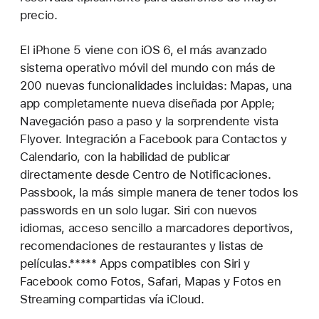
precio.
El iPhone 5 viene con iOS 6, el más avanzado
sistema operativo móvil del mundo con más de
200 nuevas funcionalidades incluidas: Mapas, una
app completamente nueva diseñada por Apple;
Navegación paso a paso y la sorprendente vista
Flyover. Integración a Facebook para Contactos y
Calendario, con la habilidad de publicar
directamente desde Centro de Notificaciones.
Passbook, la más simple manera de tener todos los
passwords en un solo lugar. Siri con nuevos
idiomas, acceso sencillo a marcadores deportivos,
recomendaciones de restaurantes y listas de
películas.***** Apps compatibles con Siri y
Facebook como Fotos, Safari, Mapas y Fotos en
Streaming compartidas vía iCloud.