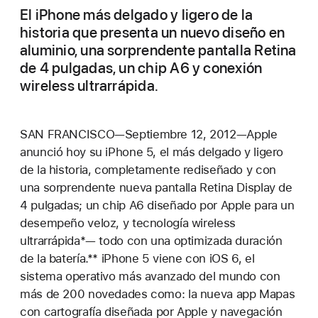
El iPhone más delgado y ligero de la
historia que presenta un nuevo diseño en
aluminio, una sorprendente pantalla Retina
de 4 pulgadas, un chip A6 y conexión
wireless ultrarrápida.
SAN FRANCISCO—Septiembre 12, 2012—Apple
anunció hoy su iPhone 5, el más delgado y ligero
de la historia, completamente rediseñado y con
una sorprendente nueva pantalla Retina Display de
4 pulgadas; un chip A6 diseñado por Apple para un
desempeño veloz, y tecnología wireless
ultrarrápida*— todo con una optimizada duración
de la batería.** iPhone 5 viene con iOS 6, el
sistema operativo más avanzado del mundo con
más de 200 novedades como: la nueva app Mapas
con cartografía diseñada por Apple y navegación