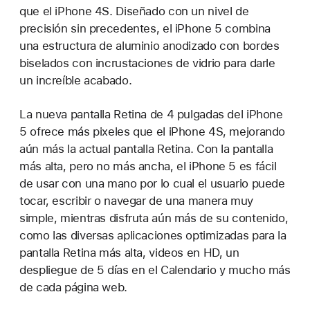
que el iPhone 4S. Diseñado con un nivel de
precisión sin precedentes, el iPhone 5 combina
una estructura de aluminio anodizado con bordes
biselados con incrustaciones de vidrio para darle
un increíble acabado.
La nueva pantalla Retina de 4 pulgadas del iPhone
5 ofrece más pixeles que el iPhone 4S, mejorando
aún más la actual pantalla Retina. Con la pantalla
más alta, pero no más ancha, el iPhone 5 es fácil
de usar con una mano por lo cual el usuario puede
tocar, escribir o navegar de una manera muy
simple, mientras disfruta aún más de su contenido,
como las diversas aplicaciones optimizadas para la
pantalla Retina más alta, videos en HD, un
despliegue de 5 días en el Calendario y mucho más
de cada página web.