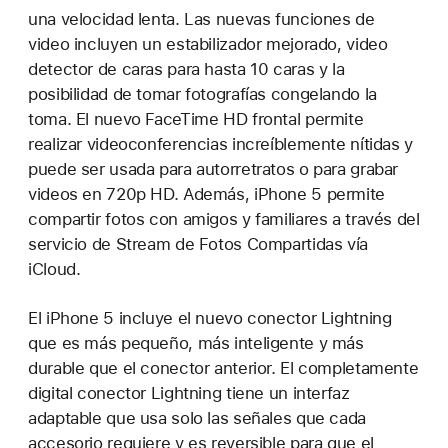
una velocidad lenta. Las nuevas funciones de
video incluyen un estabilizador mejorado, video
detector de caras para hasta 10 caras y la
posibilidad de tomar fotografías congelando la
toma. El nuevo FaceTime HD frontal permite
realizar videoconferencias increíblemente nítidas y
puede ser usada para autorretratos o para grabar
videos en 720p HD. Además, iPhone 5 permite
compartir fotos con amigos y familiares a través del
servicio de Stream de Fotos Compartidas vía
iCloud.
El iPhone 5 incluye el nuevo conector Lightning
que es más pequeño, más inteligente y más
durable que el conector anterior. El completamente
digital conector Lightning tiene un interfaz
adaptable que usa solo las señales que cada
accesorio requiere y es reversible para que el