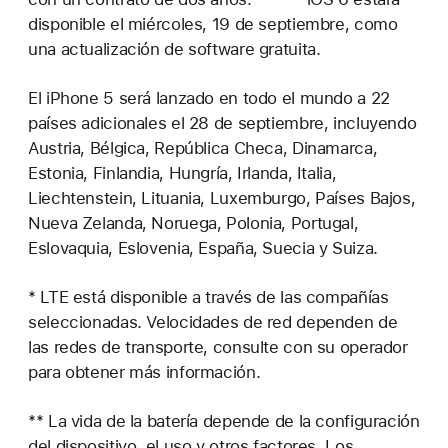
disponible el miércoles, 19 de septiembre, como
una actualización de software gratuita.
El iPhone 5 será lanzado en todo el mundo a 22
países adicionales el 28 de septiembre, incluyendo
Austria, Bélgica, República Checa, Dinamarca,
Estonia, Finlandia, Hungría, Irlanda, Italia,
Liechtenstein, Lituania, Luxemburgo, Países Bajos,
Nueva Zelanda, Noruega, Polonia, Portugal,
Eslovaquia, Eslovenia, España, Suecia y Suiza.
* LTE está disponible a través de las compañías
seleccionadas. Velocidades de red dependen de
las redes de transporte, consulte con su operador
para obtener más información.
** La vida de la batería depende de la configuración
del dispositivo, el uso y otros factores. Los