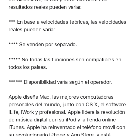
resultados reales pueden variar.
*** En base a velocidades teóricas, las velocidades
reales pueden variar.
**** Se venden por separado.
***** No todas las funciones son compatibles en
todos los países.
****** Disponibilidad varía según el operador.
Apple diseña Mac, las mejores computadoras
personales del mundo, junto con OS X, el software
iLife, iWork y profesional. Apple lidera la revolución
de música digital con su iPod y la tienda online
iTunes. Apple ha reinventado el teléfono móvil con
su revolucionario iPhone y App Store, y está