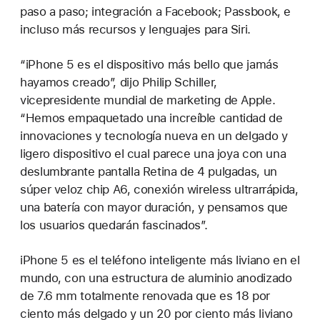
paso a paso; integración a Facebook; Passbook, e
incluso más recursos y lenguajes para Siri.
“iPhone 5 es el dispositivo más bello que jamás
hayamos creado”, dijo Philip Schiller,
vicepresidente mundial de marketing de Apple.
“Hemos empaquetado una increíble cantidad de
innovaciones y tecnología nueva en un delgado y
ligero dispositivo el cual parece una joya con una
deslumbrante pantalla Retina de 4 pulgadas, un
súper veloz chip A6, conexión wireless ultrarrápida,
una batería con mayor duración, y pensamos que
los usuarios quedarán fascinados”.
iPhone 5 es el teléfono inteligente más liviano en el
mundo, con una estructura de aluminio anodizado
de 7.6 mm totalmente renovada que es 18 por
ciento más delgado y un 20 por ciento más liviano