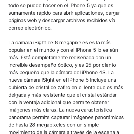
todo se puede hacer en el iPhone 5 ya que es
sumamente rápido para abrir aplicaciones, cargar
páginas web y descargar archivos recibidos vía
correo electrónico.
La cámara iSight de 8 megapixeles es la más
popular en el mundo y con el iPhone 5 lo es aún
más. Está completamente rediseñada con un
increíble desempeño óptico, y es 25 por ciento
más pequeña que la cámara del iPhone 4S. La
nueva cámara iSight en el iPhone 5 incluye una
cubierta de cristal de zafiro en el lente que es más
delgada y más resistente que el cristal estándar,
con la ventaja adicional que permite obtener
imágenes más claras. La nueva característica
panorama permite capturar imágenes panorámicas
de hasta 28 megapixeles con un simple
movimiento de la cámara a través de la escena a