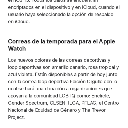
en iOS 13. Todos los datos se encuentran
encriptados en el dispositivo y en iCloud, cuando el
usuario haya seleccionado la opción de respaldo
en iCloud.
Correas de la temporada para el Apple
Watch
Los nuevos colores de las correas deportivas y
loop deportivas son amarillo canario, rosa tropical y
azul violeta. Están disponibles a partir de hoy junto
con la correa loop deportiva Edición Orgullo con lo
cual se hará una donación a organizaciones que
apoyan a la comunidad LGBTQ como: Encircle,
Gender Spectrum, GLSEN, ILGA, PFLAG, el Centro
Nacional de Equidad de Género y The Trevor
Project.