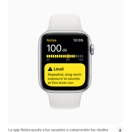
La app Noise ayuda a los usuarios a comprender los niveles