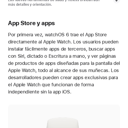
Las nuevas herramientas de salud y fitness brindan aún
más detalles y orientación.
App Store y apps
Por primera vez, watchOS 6 trae el App Store
directamente al Apple Watch. Los usuarios pueden
instalar fácilmente apps de terceros, buscar apps
con Siri, dictado o Escritura a mano, y ver páginas
de productos de apps diseñadas para la pantalla del
Apple Watch, todo al alcance de sus muñecas. Los
desarrolladores pueden crear apps exclusivas para
el Apple Watch que funcionan de forma
independiente sin la app iOS.