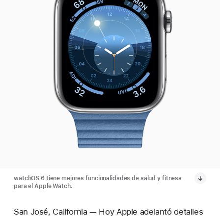
watchOS 6 tiene mejores funcionalidades de salud y fitness
para el Apple Watch.
San José, California — Hoy Apple adelantó detalles