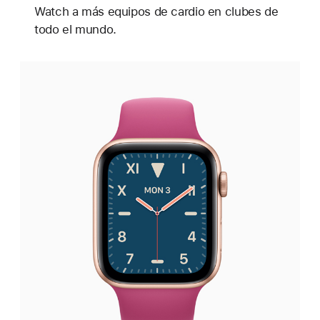
Watch a más equipos de cardio en clubes de
todo el mundo.