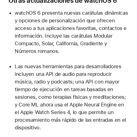
Otras actualizaciones de watchOS 6
watchOS 6 presenta nuevas carátulas dinámicas
y opciones de personalización que ofrecen
acceso a tus aplicaciones favoritas, contactos e
información. Incluye las carátulas Modular
Compacto, Solar, California, Gradiente y
Números romanos.
Las nuevas herramientas para desarrolladores
incluyen una API de audio para reproducir
música, radio y podcasts; una API con mayor
tiempo de ejecución en tareas basadas en
sesiones, como terapias físicas y meditaciones;
y Core ML ahora usa el Apple Neural Engine en
el Apple Watch Series 4, lo que permite un
procesamiento más rápido de las entradas en el
dispositivo.