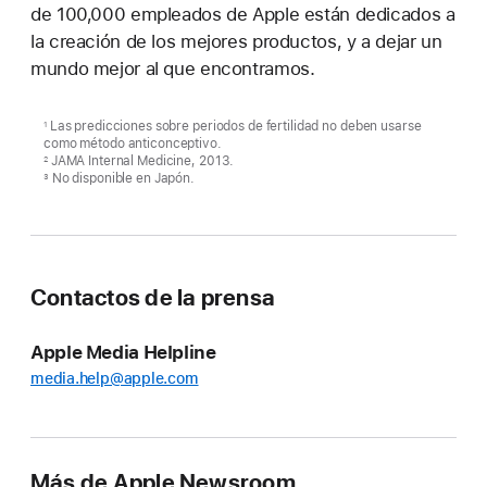
de 100,000 empleados de Apple están dedicados a
la creación de los mejores productos, y a dejar un
mundo mejor al que encontramos.
Las predicciones sobre periodos de fertilidad no deben usarse
1
como método anticonceptivo.
JAMA Internal Medicine, 2013.
2
No disponible en Japón.
3
Contactos de la prensa
Apple Media Helpline
media.help@apple.com
Más de Apple Newsroom