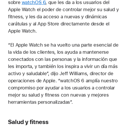
sobre
watchOS 6
, que les da a los usuarios del
Apple Watch el poder de controlar mejor su salud y
fitness, y les da acceso a nuevas y dinámicas
carátulas y al App Store directamente desde el
Apple Watch.
“El Apple Watch se ha vuelto una parte esencial de
la vida de los clientes, los ayuda a mantenerse
conectados con las personas y la información que
les importa, y también los inspira a vivir un día más
activo y saludable”, dijo Jeff Williams, director de
operaciones de Apple. “watchOS 6 amplía nuestro
compromiso por ayudar a los usuarios a controlar
mejor su salud y fitness con nuevas y mejores
herramientas personalizadas”.
Salud y fitness