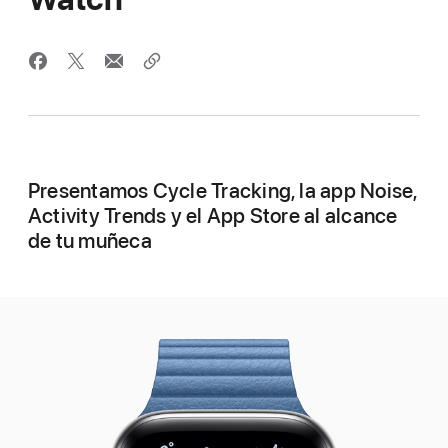
Presentamos Cycle Tracking, la app Noise,
Activity Trends y el App Store al alcance
de tu muñeca