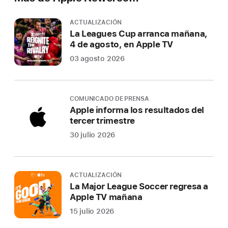
ACTUALIZACIÓN
La Leagues Cup arranca mañana,
4 de agosto, en Apple TV
03 agosto 2026
COMUNICADO DE PRENSA
Apple informa los resultados del
tercer trimestre
30 julio 2026
ACTUALIZACIÓN
La Major League Soccer regresa a
Apple TV mañana
15 julio 2026