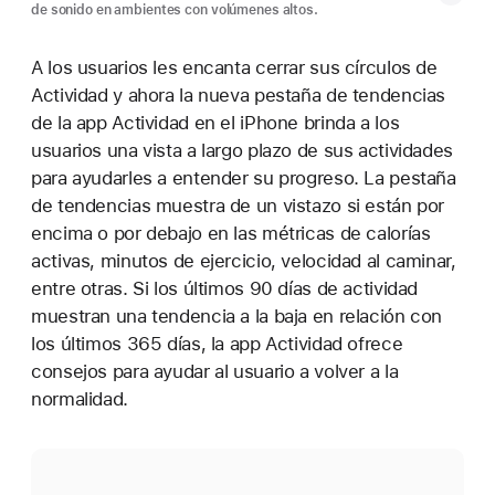
de sonido en ambientes con volúmenes altos.
A los usuarios les encanta cerrar sus círculos de
Actividad y ahora la nueva pestaña de tendencias
de la app Actividad en el iPhone brinda a los
usuarios una vista a largo plazo de sus actividades
para ayudarles a entender su progreso. La pestaña
de tendencias muestra de un vistazo si están por
encima o por debajo en las métricas de calorías
activas, minutos de ejercicio, velocidad al caminar,
entre otras. Si los últimos 90 días de actividad
muestran una tendencia a la baja en relación con
los últimos 365 días, la app Actividad ofrece
consejos para ayudar al usuario a volver a la
normalidad.