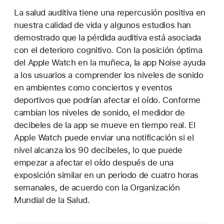
La salud auditiva tiene una repercusión positiva en
nuestra calidad de vida y algunos estudios han
demostrado que la pérdida auditiva está asociada
con el deterioro cognitivo. Con la posición óptima
del Apple Watch en la muñeca, la app Noise ayuda
a los usuarios a comprender los niveles de sonido
en ambientes como conciertos y eventos
deportivos que podrían afectar el oído. Conforme
cambian los niveles de sonido, el medidor de
decibeles de la app se mueve en tiempo real. El
Apple Watch puede enviar una notificación si el
nivel alcanza los 90 decibeles, lo que puede
empezar a afectar el oído después de una
exposición similar en un periodo de cuatro horas
semanales, de acuerdo con la Organización
Mundial de la Salud.