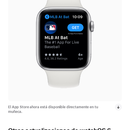
El App Store ahora está disponible directamente en tu
muñeca.