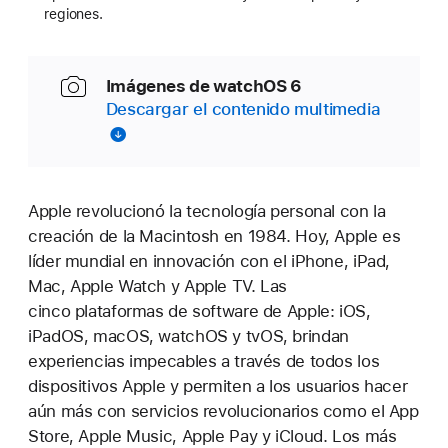
regiones.
Imágenes de watchOS 6
Descargar el contenido multimedia
Apple revolucionó la tecnología personal con la
creación de la Macintosh en 1984. Hoy, Apple es
líder mundial en innovación con el iPhone, iPad,
Mac, Apple Watch y Apple TV. Las
cinco plataformas de software de Apple: iOS,
iPadOS, macOS, watchOS y tvOS, brindan
experiencias impecables a través de todos los
dispositivos Apple y permiten a los usuarios hacer
aún más con servicios revolucionarios como el App
Store, Apple Music, Apple Pay y iCloud. Los más