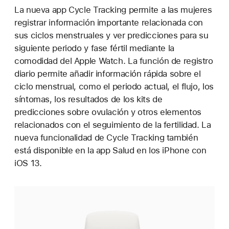
La nueva app Cycle Tracking permite a las mujeres
registrar información importante relacionada con
sus ciclos menstruales y ver predicciones para su
siguiente periodo y fase fértil mediante la
comodidad del Apple Watch. La función de registro
diario permite añadir información rápida sobre el
ciclo menstrual, como el periodo actual, el flujo, los
síntomas, los resultados de los kits de
predicciones sobre ovulación y otros elementos
relacionados con el seguimiento de la fertilidad. La
nueva funcionalidad de Cycle Tracking también
está disponible en la app Salud en los iPhone con
iOS 13.