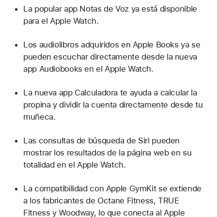
La popular app Notas de Voz ya está disponible
para el Apple Watch.
Los audiolibros adquiridos en Apple Books ya se
pueden escuchar directamente desde la nueva
app Audiobooks en el Apple Watch.
La nueva app Calculadora te ayuda a calcular la
propina y dividir la cuenta directamente desde tu
muñeca.
Las consultas de búsqueda de Siri pueden
mostrar los resultados de la página web en su
totalidad en el Apple Watch.
La compatibilidad con Apple GymKit se extiende
a los fabricantes de Octane Fitness, TRUE
Fitness y Woodway, lo que conecta al Apple