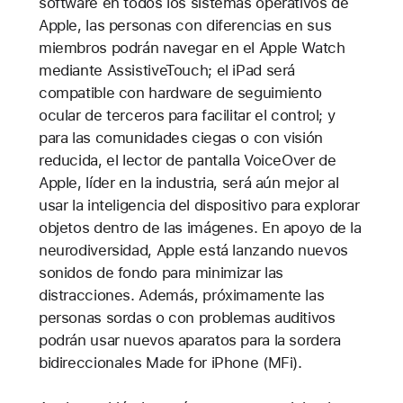
software en todos los sistemas operativos de
Apple, las personas con diferencias en sus
miembros podrán navegar en el Apple Watch
mediante AssistiveTouch; el iPad será
compatible con hardware de seguimiento
ocular de terceros para facilitar el control; y
para las comunidades ciegas o con visión
reducida, el lector de pantalla VoiceOver de
Apple, líder en la industria, será aún mejor al
usar la inteligencia del dispositivo para explorar
objetos dentro de las imágenes. En apoyo de la
neurodiversidad, Apple está lanzando nuevos
sonidos de fondo para minimizar las
distracciones. Además, próximamente las
personas sordas o con problemas auditivos
podrán usar nuevos aparatos para la sordera
bidireccionales Made for iPhone (MFi).