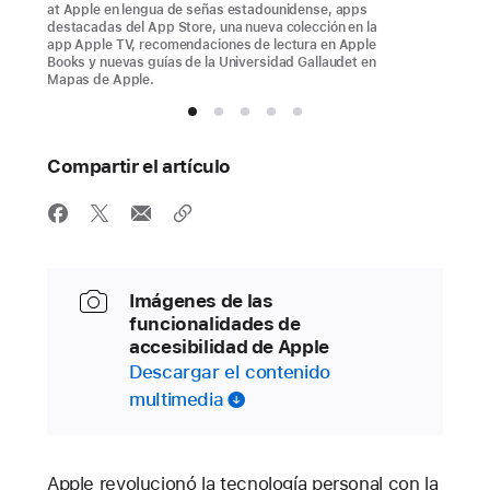
at Apple en lengua de señas estadounidense, apps
destacadas del App Store, una nueva colección en la
app Apple TV, recomendaciones de lectura en Apple
Books y nuevas guías de la Universidad Gallaudet en
Mapas de Apple.
Compartir el artículo
Imágenes de las
funcionalidades de
accesibilidad de Apple
Descargar el contenido
multimedia
Apple revolucionó la tecnología personal con la