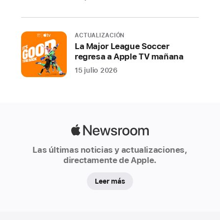
ACTUALIZACIÓN
La Major League Soccer
regresa a Apple TV mañana
15 julio 2026
Apple
Newsroom
Las últimas noticias y actualizaciones,
directamente de Apple.
Leer más
Apple