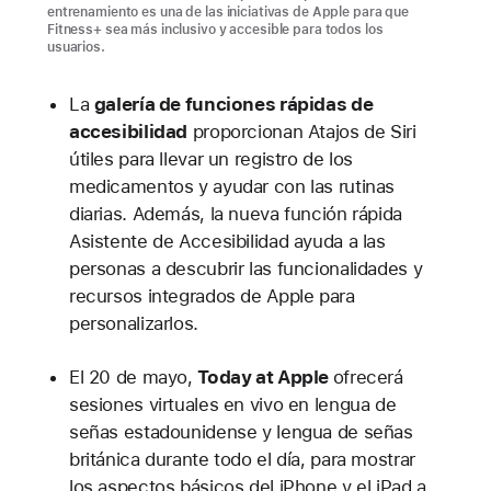
entrenamiento es una de las iniciativas de Apple para que
Fitness+ sea más inclusivo y accesible para todos los
usuarios.
La
galería de funciones rápidas de
accesibilidad
proporcionan Atajos de Siri
útiles para llevar un registro de los
medicamentos y ayudar con las rutinas
diarias. Además, la nueva función rápida
Asistente de Accesibilidad ayuda a las
personas a descubrir las funcionalidades y
recursos integrados de Apple para
personalizarlos.
El 20 de mayo,
Today at Apple
ofrecerá
sesiones virtuales en vivo en lengua de
señas estadounidense y lengua de señas
británica durante todo el día, para mostrar
los aspectos básicos del iPhone y el iPad a