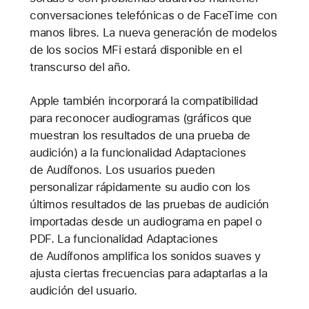
conversaciones telefónicas o de FaceTime con
manos libres. La nueva generación de modelos
de los socios MFi estará disponible en el
transcurso del año.
Apple también incorporará la compatibilidad
para reconocer audiogramas (gráficos que
muestran los resultados de una prueba de
audición) a la funcionalidad Adaptaciones
de Audífonos. Los usuarios pueden
personalizar rápidamente su audio con los
últimos resultados de las pruebas de audición
importadas desde un audiograma en papel o
PDF. La funcionalidad Adaptaciones
de Audífonos amplifica los sonidos suaves y
ajusta ciertas frecuencias para adaptarlas a la
audición del usuario.