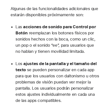
Algunas de las funcionalidades adicionales que
estarán disponibles próximamente son:
Las
acciones de sonido para Control por
Botón
reemplazan los botones físicos por
sonidos hechos con la boca, como un clic,
un pop o el sonido “ee”, para usuarios que
no hablan y tienen movilidad limitada.
Los
ajustes de la pantalla y el tamaño del
texto
se pueden personalizar en cada app
para que los usuarios con daltonismo u otros
problemas de visión puedan ver mejor la
pantalla. Los usuarios podrán personalizar
estos ajustes individualmente en cada una
de las apps compatibles.