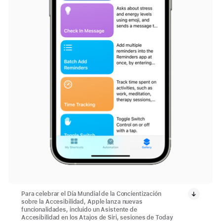
Para celebrar el Día Mundial de la Concientización
sobre la Accesibilidad, Apple lanza nuevas
funcionalidades, incluido un Asistente de
Accesibilidad en los Atajos de Siri, sesiones de Today