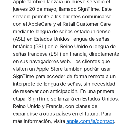
Apple también lanzará un nuevo servicio el
jueves 20 de mayo, llamado SignTime. Este
servicio permite a los clientes comunicarse
con el AppleCare y el Retail Customer Care
mediante lengua de señas estadounidense
(ASL) en Estados Unidos, lengua de señas
británica (BSL) en el Reino Unido o lengua de
señas francesa (LSF) en Francia, directamente
en sus navegadores web. Los clientes que
visiten un Apple Store también podrán usar
SignTime para acceder de forma remota a un
intérprete de lengua de señas, sin necesidad
de reservar con anticipación. En una primera
etapa, SignTime se lanzará en Estados Unidos,
Reino Unido y Francia, con planes de
expandirse a otros países en el futuro. Para
más información, visita
apple.com/la/contact
.