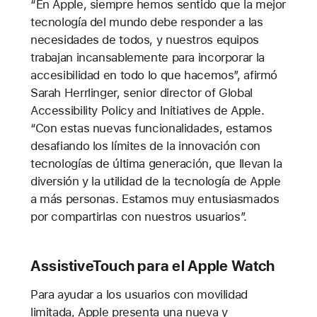
“En Apple, siempre hemos sentido que la mejor
tecnología del mundo debe responder a las
necesidades de todos, y nuestros equipos
trabajan incansablemente para incorporar la
accesibilidad en todo lo que hacemos”, afirmó
Sarah Herrlinger, senior director of Global
Accessibility Policy and Initiatives de Apple.
“Con estas nuevas funcionalidades, estamos
desafiando los límites de la innovación con
tecnologías de última generación, que llevan la
diversión y la utilidad de la tecnología de Apple
a más personas. Estamos muy entusiasmados
por compartirlas con nuestros usuarios”.
AssistiveTouch para el Apple Watch
Para ayudar a los usuarios con movilidad
limitada, Apple presenta una nueva y