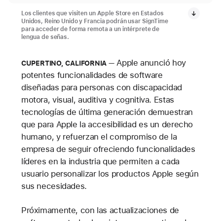
Los clientes que visiten un Apple Store en Estados
Unidos, Reino Unido y Francia podrán usar SignTime
para acceder de forma remota a un intérprete de
lengua de señas.
Apple anunció hoy
CUPERTINO, CALIFORNIA
potentes funcionalidades de software
diseñadas para personas con discapacidad
motora, visual, auditiva y cognitiva. Estas
tecnologías de última generación demuestran
que para Apple la accesibilidad es un derecho
humano, y refuerzan el compromiso de la
empresa de seguir ofreciendo funcionalidades
líderes en la industria que permiten a cada
usuario personalizar los productos Apple según
sus necesidades.
Próximamente, con las actualizaciones de