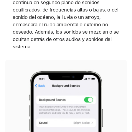
continua en segundo plano de sonidos
equilibrados, de frecuencias altas o bajas, o del
sonido del océano, la lluvia o un arroyo,
enmascara el ruido ambiental o externo no
deseado. Además, los sonidos se mezclan o se
ocultan detrás de otros audios y sonidos del
sistema.