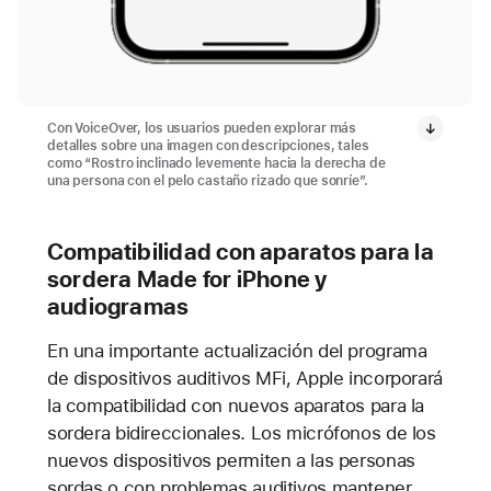
Con VoiceOver, los usuarios pueden explorar más
detalles sobre una imagen con descripciones, tales
como “Rostro inclinado levemente hacia la derecha de
una persona con el pelo castaño rizado que sonríe”.
Compatibilidad con aparatos para la
sordera Made for iPhone y
audiogramas
En una importante actualización del programa
de dispositivos auditivos MFi, Apple incorporará
la compatibilidad con nuevos aparatos para la
sordera bidireccionales. Los micrófonos de los
nuevos dispositivos permiten a las personas
sordas o con problemas auditivos mantener