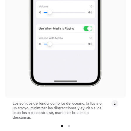
Los sonidos de fondo, como los del océano, la lluvia o
un arroyo, minimizan las distracciones y ayudan a los
usuarios a concentrarse, mantener la calma o
descansar.