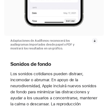
Adaptaciones de Audífonos reconocerá los
audiogramas importados desde papel o PDF y
mostrará los resultados en un gráfico.
Sonidos de fondo
Los sonidos cotidianos pueden distraer,
incomodar o abrumar. En apoyo de la
neurodiversidad, Apple incluirá nuevos sonidos
de fondo para minimizar las distracciones y
ayudar a los usuarios a concentrarse, mantener
la calma o descansar. La reproducción