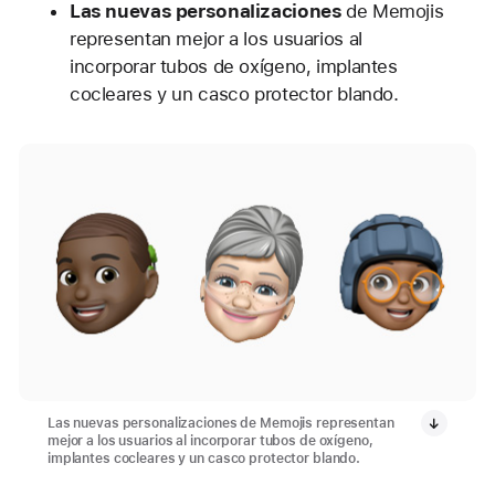
Las nuevas personalizaciones
de Memojis
representan mejor a los usuarios al
incorporar tubos de oxígeno, implantes
cocleares y un casco protector blando.
Las nuevas personalizaciones de Memojis representan
mejor a los usuarios al incorporar tubos de oxígeno,
implantes cocleares y un casco protector blando.