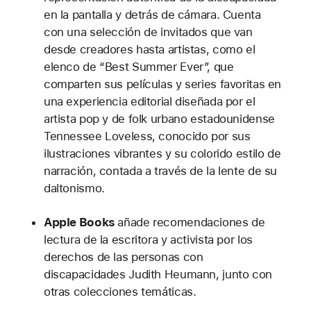
en la pantalla y detrás de cámara. Cuenta
con una selección de invitados que van
desde creadores hasta artistas, como el
elenco de “Best Summer Ever”, que
comparten sus películas y series favoritas en
una experiencia editorial diseñada por el
artista pop y de folk urbano estadounidense
Tennessee Loveless, conocido por sus
ilustraciones vibrantes y su colorido estilo de
narración, contada a través de la lente de su
daltonismo.
Apple Books
añade recomendaciones de
lectura de la escritora y activista por los
derechos de las personas con
discapacidades Judith Heumann, junto con
otras colecciones temáticas.