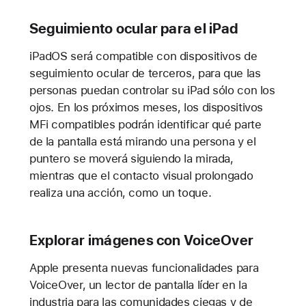
Seguimiento ocular para el iPad
iPadOS será compatible con dispositivos de
seguimiento ocular de terceros, para que las
personas puedan controlar su iPad sólo con los
ojos. En los próximos meses, los dispositivos
MFi compatibles podrán identificar qué parte
de la pantalla está mirando una persona y el
puntero se moverá siguiendo la mirada,
mientras que el contacto visual prolongado
realiza una acción, como un toque.
Explorar imágenes con VoiceOver
Apple presenta nuevas funcionalidades para
VoiceOver, un lector de pantalla líder en la
industria para las comunidades ciegas y de