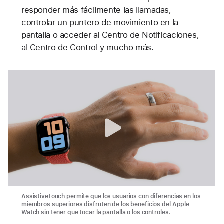
responder más fácilmente las llamadas,
controlar un puntero de movimiento en la
pantalla o acceder al Centro de Notificaciones,
al Centro de Control y mucho más.
AssistiveTouch permite que los usuarios con diferencias en los
miembros superiores disfruten de los beneficios del Apple
Watch sin tener que tocar la pantalla o los controles.