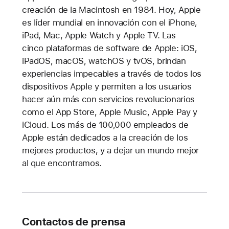
creación de la Macintosh en 1984. Hoy, Apple
es líder mundial en innovación con el iPhone,
iPad, Mac, Apple Watch y Apple TV. Las
cinco plataformas de software de Apple: iOS,
iPadOS, macOS, watchOS y tvOS, brindan
experiencias impecables a través de todos los
dispositivos Apple y permiten a los usuarios
hacer aún más con servicios revolucionarios
como el App Store, Apple Music, Apple Pay y
iCloud. Los más de 100,000 empleados de
Apple están dedicados a la creación de los
mejores productos, y a dejar un mundo mejor
al que encontramos.
Contactos de prensa