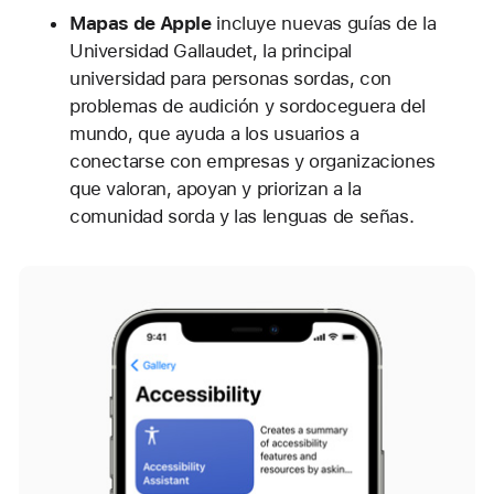
Mapas de Apple
incluye nuevas guías de la
Universidad Gallaudet, la principal
universidad para personas sordas, con
problemas de audición y sordoceguera del
mundo, que ayuda a los usuarios a
conectarse con empresas y organizaciones
que valoran, apoyan y priorizan a la
comunidad sorda y las lenguas de señas.