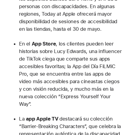
personas con discapacidades. En algunas
regiones, Today at Apple ofrecerá mayor
disponibilidad de sesiones de accesibilidad
en las tiendas, hasta el 30 de mayo.
En el
App Store
, los clientes pueden leer
historias sobre Lucy Edwards, una influencer
de TikTok ciega que comparte sus apps
accesibles favoritas; la App del Día FiLMiC
Pro, que se encuentra entre las apps de
video más accesibles para cineastas ciegos
y con visión reducida, y mucho más en la
nueva colección “Express Yourself Your
Way”.
La
app Apple TV
destacará su colección
“Barrier-Breaking Characters”, que celebra la
representación auténtica de la discapacidad