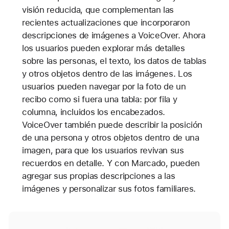
visión reducida, que complementan las
recientes actualizaciones que incorporaron
descripciones de imágenes a VoiceOver. Ahora
los usuarios pueden explorar más detalles
sobre las personas, el texto, los datos de tablas
y otros objetos dentro de las imágenes. Los
usuarios pueden navegar por la foto de un
recibo como si fuera una tabla: por fila y
columna, incluidos los encabezados.
VoiceOver también puede describir la posición
de una persona y otros objetos dentro de una
imagen, para que los usuarios revivan sus
recuerdos en detalle. Y con Marcado, pueden
agregar sus propias descripciones a las
imágenes y personalizar sus fotos familiares.