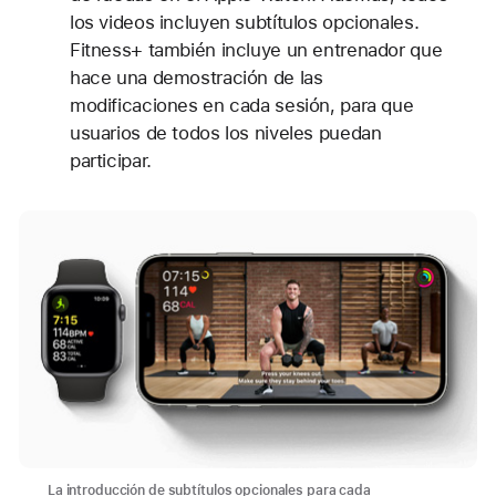
los videos incluyen subtítulos opcionales.
Fitness+ también incluye un entrenador que
hace una demostración de las
modificaciones en cada sesión, para que
usuarios de todos los niveles puedan
participar.
La introducción de subtítulos opcionales para cada