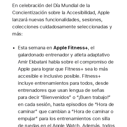
En celebración del Día Mundial de la
Concientización sobre la Accesibilidad, Apple
lanzará nuevas funcionalidades, sesiones,
colecciones cuidadosamente seleccionadas y
más:
Esta semana en
Apple Fitness+
, el
galardonado entrenador y atleta adaptativo
Amir Ekbatani habla sobre el compromiso de
Apple para lograr que Fitness+ sea lo más
accesible e inclusivo posible. Fitness+
incluye entrenamientos para todos, desde
entrenadores que usan lengua de señas
para decir “Bienvenidos” o “¡Buen trabajo!”
en cada sesión, hasta episodios de “Hora de
caminar” que cambian a “Hora de caminar o
empujar” para los entrenamientos con silla
de ruedas en el Apple Watch. Además, todos