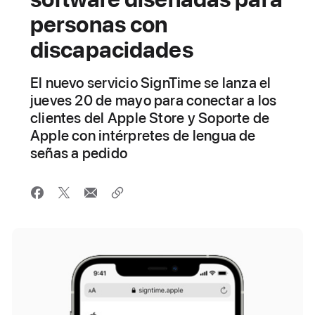
personas con
discapacidades
El nuevo servicio SignTime se lanza el
jueves 20 de mayo para conectar a los
clientes del Apple Store y Soporte de
Apple con intérpretes de lengua de
señas a pedido