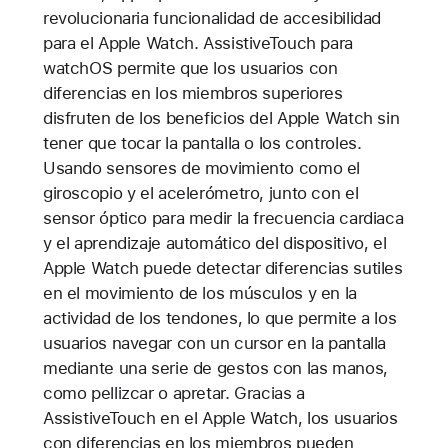
revolucionaria funcionalidad de accesibilidad
para el Apple Watch. AssistiveTouch para
watchOS permite que los usuarios con
diferencias en los miembros superiores
disfruten de los beneficios del Apple Watch sin
tener que tocar la pantalla o los controles.
Usando sensores de movimiento como el
giroscopio y el acelerómetro, junto con el
sensor óptico para medir la frecuencia cardiaca
y el aprendizaje automático del dispositivo, el
Apple Watch puede detectar diferencias sutiles
en el movimiento de los músculos y en la
actividad de los tendones, lo que permite a los
usuarios navegar con un cursor en la pantalla
mediante una serie de gestos con las manos,
como pellizcar o apretar. Gracias a
AssistiveTouch en el Apple Watch, los usuarios
con diferencias en los miembros pueden