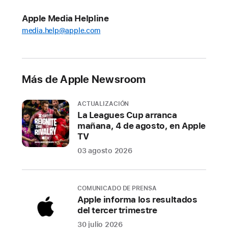
Apple Media Helpline
media.help@apple.com
Más de Apple Newsroom
ACTUALIZACIÓN
La Leagues Cup arranca
mañana, 4 de agosto, en Apple
TV
03 agosto 2026
COMUNICADO DE PRENSA
Apple informa los resultados
del tercer trimestre
30 julio 2026