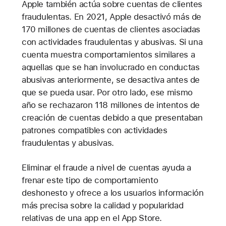
Apple también actúa sobre cuentas de clientes
fraudulentas. En 2021, Apple desactivó más de
170 millones de cuentas de clientes asociadas
con actividades fraudulentas y abusivas. Si una
cuenta muestra comportamientos similares a
aquellas que se han involucrado en conductas
abusivas anteriormente, se desactiva antes de
que se pueda usar. Por otro lado, ese mismo
año se rechazaron 118 millones de intentos de
creación de cuentas debido a que presentaban
patrones compatibles con actividades
fraudulentas y abusivas.
Eliminar el fraude a nivel de cuentas ayuda a
frenar este tipo de comportamiento
deshonesto y ofrece a los usuarios información
más precisa sobre la calidad y popularidad
relativas de una app en el App Store.