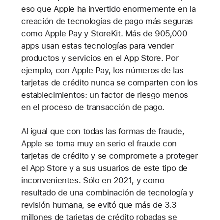
eso que Apple ha invertido enormemente en la
creación de tecnologías de pago más seguras
como Apple Pay y StoreKit. Más de 905,000
apps usan estas tecnologías para vender
productos y servicios en el App Store. Por
ejemplo, con Apple Pay, los números de las
tarjetas de crédito nunca se comparten con los
establecimientos: un factor de riesgo menos
en el proceso de transacción de pago.
Al igual que con todas las formas de fraude,
Apple se toma muy en serio el fraude con
tarjetas de crédito y se compromete a proteger
el App Store y a sus usuarios de este tipo de
inconvenientes. Sólo en 2021, y como
resultado de una combinación de tecnología y
revisión humana, se evitó que más de 3.3
millones de tarjetas de crédito robadas se