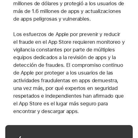
millones de dólares y protegió a los usuarios de
más de 1.6 millones de apps y actualizaciones
de apps peligrosas y vulnerables.
Los esfuerzos de Apple por prevenir y reducir
el fraude en el App Store requieren monitoreo y
vigilancia constantes por parte de múltiples
equipos dedicados a la revisión de apps y la
detección de fraudes. El compromiso continuo
de Apple por proteger a los usuarios de las
actividades fraudulentas en apps demuestra,
una vez más, por qué expertos en seguridad
respetados e independientes han afirmado que
el App Store es el lugar más seguro para
encontrar y descargar apps.