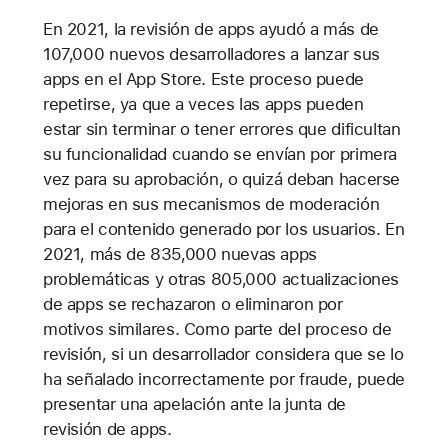
En 2021, la revisión de apps ayudó a más de
107,000 nuevos desarrolladores a lanzar sus
apps en el App Store. Este proceso puede
repetirse, ya que a veces las apps pueden
estar sin terminar o tener errores que dificultan
su funcionalidad cuando se envían por primera
vez para su aprobación, o quizá deban hacerse
mejoras en sus mecanismos de moderación
para el contenido generado por los usuarios. En
2021, más de 835,000 nuevas apps
problemáticas y otras 805,000 actualizaciones
de apps se rechazaron o eliminaron por
motivos similares. Como parte del proceso de
revisión, si un desarrollador considera que se lo
ha señalado incorrectamente por fraude, puede
presentar una apelación ante la junta de
revisión de apps.