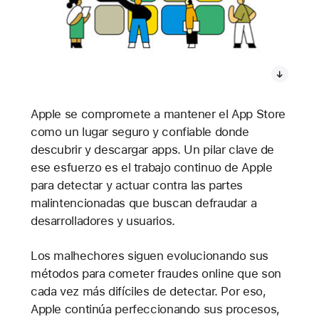
Apple se compromete a mantener el App Store
como un lugar seguro y confiable donde
descubrir y descargar apps. Un pilar clave de
ese esfuerzo es el trabajo continuo de Apple
para detectar y actuar contra las partes
malintencionadas que buscan defraudar a
desarrolladores y usuarios.
Los malhechores siguen evolucionando sus
métodos para cometer fraudes online que son
cada vez más difíciles de detectar. Por eso,
Apple continúa perfeccionando sus procesos,