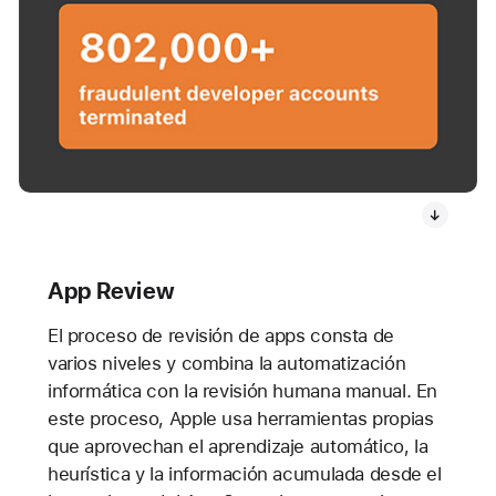
App Review
El proceso de revisión de apps consta de
varios niveles y combina la automatización
informática con la revisión humana manual. En
este proceso, Apple usa herramientas propias
que aprovechan el aprendizaje automático, la
heurística y la información acumulada desde el