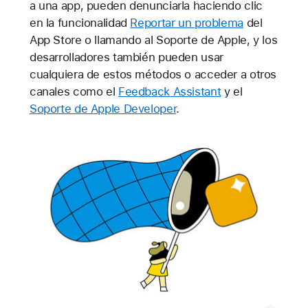
a una app, pueden denunciarla haciendo clic
en la funcionalidad
Reportar un problema
del
App Store o llamando al Soporte de Apple, y los
desarrolladores también pueden usar
cualquiera de estos métodos o acceder a otros
canales como el
Feedback Assistant
y el
Soporte de Apple Developer
.