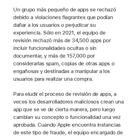
Un grupo más pequeño de apps se rechazó
debido a violaciones flagrantes que podían
dañar a los usuarios o perjudicar su
experiencia. Sólo en 2021, el equipo de
revisión rechazó más de 34,500 apps por
incluir funcionalidades ocultas o sin
documentar, y más de 157,000 por
considerarlas spam, copias de otras apps o
engañosas y destinadas a manipular a los
usuarios para realizar una compra.
Para eludir el proceso de revisión de apps, a
veces los desarrolladores maliciosos crean una
app que se ve de cierta manera, pero luego
cambian su concepto o funcionalidad una vez
aprobada. Cuando Apple encuentra instancias
de este tipo de fraude, el equipo encargado de