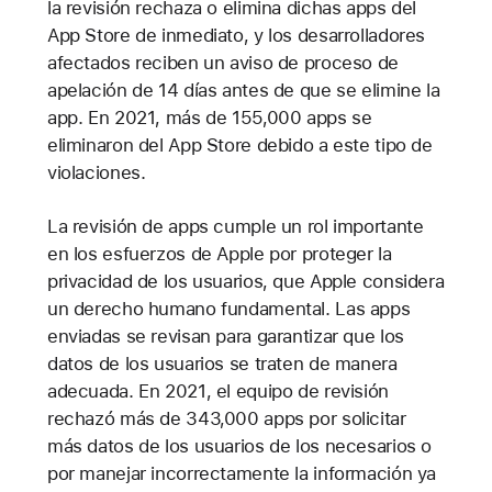
la revisión rechaza o elimina dichas apps del
App Store de inmediato, y los desarrolladores
afectados reciben un aviso de proceso de
apelación de 14 días antes de que se elimine la
app. En 2021, más de 155,000 apps se
eliminaron del App Store debido a este tipo de
violaciones.
La revisión de apps cumple un rol importante
en los esfuerzos de Apple por proteger la
privacidad de los usuarios, que Apple considera
un derecho humano fundamental. Las apps
enviadas se revisan para garantizar que los
datos de los usuarios se traten de manera
adecuada. En 2021, el equipo de revisión
rechazó más de 343,000 apps por solicitar
más datos de los usuarios de los necesarios o
por manejar incorrectamente la información ya