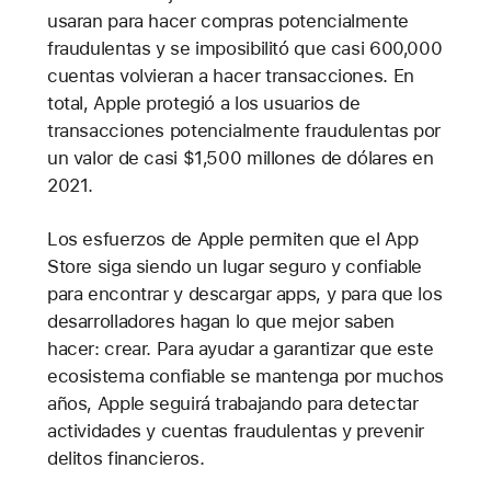
usaran para hacer compras potencialmente
fraudulentas y se imposibilitó que casi 600,000
cuentas volvieran a hacer transacciones. En
total, Apple protegió a los usuarios de
transacciones potencialmente fraudulentas por
un valor de casi $1,500 millones de dólares en
2021.
Los esfuerzos de Apple permiten que el App
Store siga siendo un lugar seguro y confiable
para encontrar y descargar apps, y para que los
desarrolladores hagan lo que mejor saben
hacer: crear. Para ayudar a garantizar que este
ecosistema confiable se mantenga por muchos
años, Apple seguirá trabajando para detectar
actividades y cuentas fraudulentas y prevenir
delitos financieros.