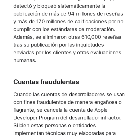
detectó y bloqueó sistemáticamente la
publicación de más de 94 millones de reseñas
y más de 170 millones de calificaciones por no
cumplir con los estándares de moderación.
Además, se eliminaron otras 610,000 reseñas
tras su publicación por las inquietudes
enviadas por los clientes y otras evaluaciones
humanas.
Cuentas fraudulentas
Cuando las cuentas de desarrolladores se usan
con fines fraudulentos de manera engañosa o
flagrante, se cancela la cuenta de Apple
Developer Program del desarrollador infractor.
Si bien estas personas o entidades
implementan técnicas muy elaboradas para