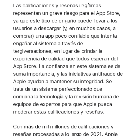
Las calificaciones y reseñas ilegítimas
representan un grave riesgo para el App Store,
ya que este tipo de engaño puede llevar a los
usuarios a descargar (y, en muchos casos, a
comprar) una app poco confiable que intenta
engañar al sistema a través de
tergiversaciones, en lugar de brindar la
experiencia de calidad que todos esperan del
App Store. La confianza en este sistema es de
suma importancia, y las iniciativas antifraude de
Apple ayudan a mantener su integridad. Se
trata de un sistema perfeccionado que
combina la tecnología y la revisión humana de
equipos de expertos para que Apple pueda
moderar estas calificaciones y reseñas.
Con más de mil millones de calificaciones y
reseñas procesadas a lo largo de 2021, Apple