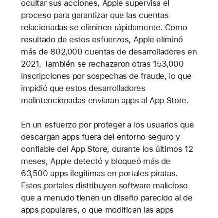
ocultar sus acciones, Apple supervisa el
proceso para garantizar que las cuentas
relacionadas se eliminen rápidamente. Como
resultado de estos esfuerzos, Apple eliminó
más de 802,000 cuentas de desarrolladores en
2021. También se rechazaron otras 153,000
inscripciones por sospechas de fraude, lo que
impidió que estos desarrolladores
malintencionadas enviaran apps al App Store.
En un esfuerzo por proteger a los usuarios que
descargan apps fuera del entorno seguro y
confiable del App Store, durante los últimos 12
meses, Apple detectó y bloqueó más de
63,500 apps ilegítimas en portales piratas.
Estos portales distribuyen software malicioso
que a menudo tienen un diseño parecido al de
apps populares, o que modifican las apps