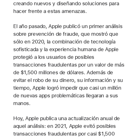
creando nuevos y diseñando soluciones para
hacer frente a estas amenazas.
El año pasado, Apple publicó un primer análisis
sobre prevención de fraude, que mostró que
sólo en 2020, la combinación de tecnología
sofisticada y la experiencia humana de Apple
protegió a los usuarios de posibles
transacciones fraudulentas por un valor de más
de $1,500 millones de dólares. Además de
evitar el robo de su dinero, su información y su
tiempo, Apple logró impedir que casi un millón
de nuevas apps problemáticas llegaran a sus
manos.
Hoy, Apple publica una actualización anual de
aquel análisis: en 2021, Apple evitó posibles
transacciones fraudulentas por casi $1,500