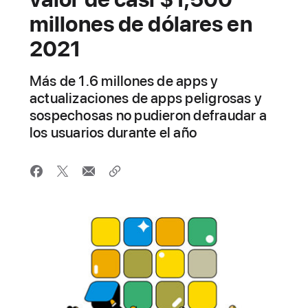
millones de dólares en
2021
Más de 1.6 millones de apps y
actualizaciones de apps peligrosas y
sospechosas no pudieron defraudar a
los usuarios durante el año