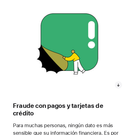
Fraude con pagos y tarjetas de
crédito
Para muchas personas, ningún dato es más
sensible que su información financiera. Es por