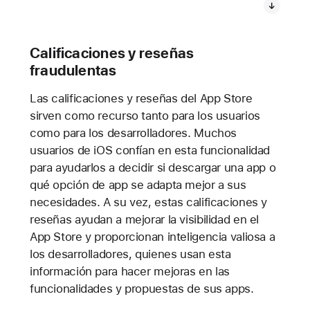
Calificaciones y reseñas
fraudulentas
Las calificaciones y reseñas del App Store
sirven como recurso tanto para los usuarios
como para los desarrolladores. Muchos
usuarios de iOS confían en esta funcionalidad
para ayudarlos a decidir si descargar una app o
qué opción de app se adapta mejor a sus
necesidades. A su vez, estas calificaciones y
reseñas ayudan a mejorar la visibilidad en el
App Store y proporcionan inteligencia valiosa a
los desarrolladores, quienes usan esta
información para hacer mejoras en las
funcionalidades y propuestas de sus apps.