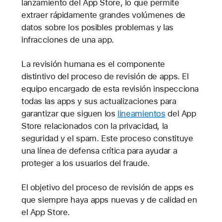
lanzamiento del App Store, lo que permite
extraer rápidamente grandes volúmenes de
datos sobre los posibles problemas y las
infracciones de una app.
La revisión humana es el componente
distintivo del proceso de revisión de apps. El
equipo encargado de esta revisión inspecciona
todas las apps y sus actualizaciones para
garantizar que siguen los
lineamientos
del App
Store relacionados con la privacidad, la
seguridad y el spam. Este proceso constituye
una línea de defensa crítica para ayudar a
proteger a los usuarios del fraude.
El objetivo del proceso de revisión de apps es
que siempre haya apps nuevas y de calidad en
el App Store.