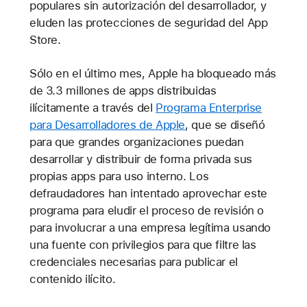
populares sin autorización del desarrollador, y
eluden las protecciones de seguridad del App
Store.
Sólo en el último mes, Apple ha bloqueado más
de 3.3 millones de apps distribuidas
ilícitamente a través del
Programa Enterprise
para Desarrolladores de Apple
, que se diseñó
para que grandes organizaciones puedan
desarrollar y distribuir de forma privada sus
propias apps para uso interno. Los
defraudadores han intentado aprovechar este
programa para eludir el proceso de revisión o
para involucrar a una empresa legítima usando
una fuente con privilegios para que filtre las
credenciales necesarias para publicar el
contenido ilícito.