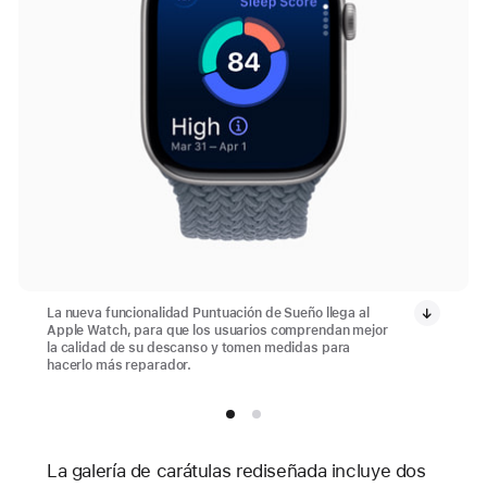
La nueva funcionalidad Puntuación de Sueño llega al
Apple Watch, para que los usuarios comprendan mejor
la calidad de su descanso y tomen medidas para
hacerlo más reparador.
La galería de carátulas rediseñada incluye dos