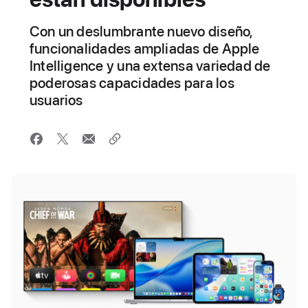
Con un deslumbrante nuevo diseño,
funcionalidades ampliadas de Apple
Intelligence y una extensa variedad de
poderosas capacidades para los
usuarios