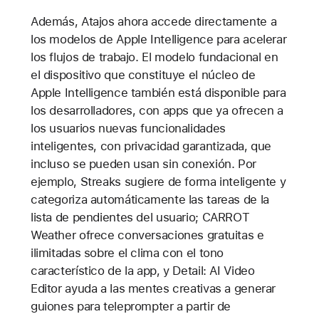
Además, Atajos ahora accede directamente a
los modelos de Apple Intelligence para acelerar
los flujos de trabajo. El modelo fundacional en
el dispositivo que constituye el núcleo de
Apple Intelligence también está disponible para
los desarrolladores, con apps que ya ofrecen a
los usuarios nuevas funcionalidades
inteligentes, con privacidad garantizada, que
incluso se pueden usan sin conexión. Por
ejemplo, Streaks sugiere de forma inteligente y
categoriza automáticamente las tareas de la
lista de pendientes del usuario; CARROT
Weather ofrece conversaciones gratuitas e
ilimitadas sobre el clima con el tono
característico de la app, y Detail: AI Video
Editor ayuda a las mentes creativas a generar
guiones para teleprompter a partir de