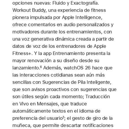
opciones nuevas: Fluido y Exactografía.
Workout Buddy, una experiencia de fitness
pionera impulsada por Apple Intelligence,
ofrece comentarios en audio personalizados y
motivadores durante los entrenamientos, con
una voz generativa dinámica creada a partir de
datos de voz de los entrenadores de Apple
Fitness+. Y la app Entrenamiento presenta la
mayor renovación a su diseño desde su
lanzamiento.
Además, watchOS 26 hace que
6
las interacciones cotidianas sean aún más
sencillas con Sugerencias de Pila Inteligente,
que son avisos proactivos con sugerencias que
son útiles según cada momento; Traducción
en Vivo en Mensajes, que traduce
automáticamente textos en el idioma de
preferencia del usuario
; el gesto de giro de la
3
muñeca, que permite descartar notificaciones