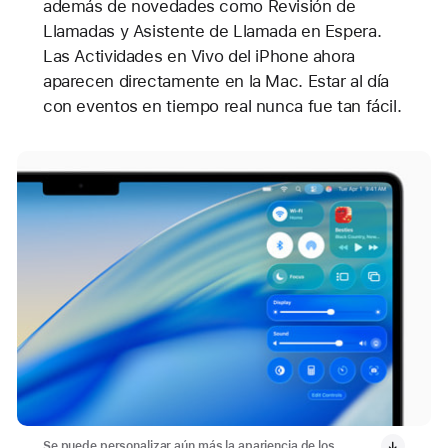
además de novedades como Revisión de
Llamadas y Asistente de Llamada en Espera.
Las Actividades en Vivo del iPhone ahora
aparecen directamente en la Mac. Estar al día
con eventos en tiempo real nunca fue tan fácil.
Se puede personalizar aún más la apariencia de los