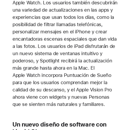
Apple Watch. Los usuarios también descubrirán
una variedad de actualizaciones en las apps y
experiencias que usan todos los días, como la
posibilidad de filtrar llamadas telefónicas,
personalizar mensajes en el iPhone y crear
encantadoras escenas espaciales que dan vida
a las fotos. Los usuarios de iPad disfrutarán de
un nuevo sistema de ventanas intuitivo y
poderoso, y Spotlight recibirá la actualización
más grande hasta ahora en la Mac. El
Apple Watch incorpora Puntuación de Sueño
para que los usuarios comprendan mejor la
calidad de su descanso, y el Apple Vision Pro
ahora viene con widgets y nuevas Personas
que se sienten más naturales y familiares.
Un nuevo diseño de software con