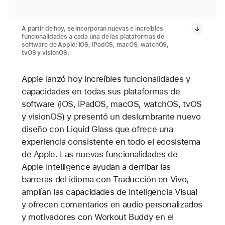
A partir de hoy, se incorporan nuevas e increíbles
funcionalidades a cada una de las plataformas de
software de Apple: iOS, iPadOS, macOS, watchOS,
tvOS y visionOS.
Apple lanzó hoy increíbles funcionalidades y
capacidades en todas sus plataformas de
software (iOS, iPadOS, macOS, watchOS, tvOS
y visionOS) y presentó un deslumbrante nuevo
diseño con Liquid Glass que ofrece una
experiencia consistente en todo el ecosistema
de Apple. Las nuevas funcionalidades de
Apple Intelligence ayudan a derribar las
barreras del idioma con Traducción en Vivo,
amplían las capacidades de Inteligencia Visual
y ofrecen comentarios en audio personalizados
y motivadores con Workout Buddy en el