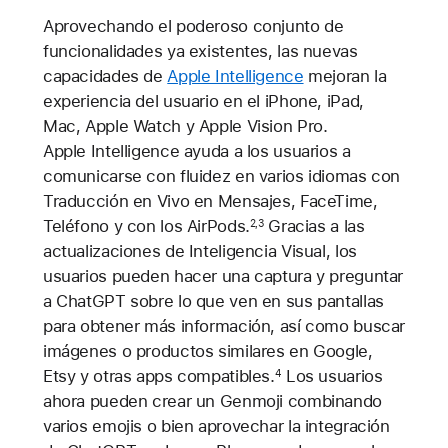
Aprovechando el poderoso conjunto de
funcionalidades ya existentes, las nuevas
capacidades de
Apple Intelligence
mejoran la
experiencia del usuario en el iPhone, iPad,
Mac, Apple Watch y Apple Vision Pro.
Apple Intelligence ayuda a los usuarios a
comunicarse con fluidez en varios idiomas con
Traducción en Vivo en Mensajes, FaceTime,
Teléfono y con los AirPods.
Gracias a las
2,3
actualizaciones de Inteligencia Visual, los
usuarios pueden hacer una captura y preguntar
a ChatGPT sobre lo que ven en sus pantallas
para obtener más información, así como buscar
imágenes o productos similares en Google,
Etsy y otras apps compatibles.
Los usuarios
4
ahora pueden crear un Genmoji combinando
varios emojis o bien aprovechar la integración