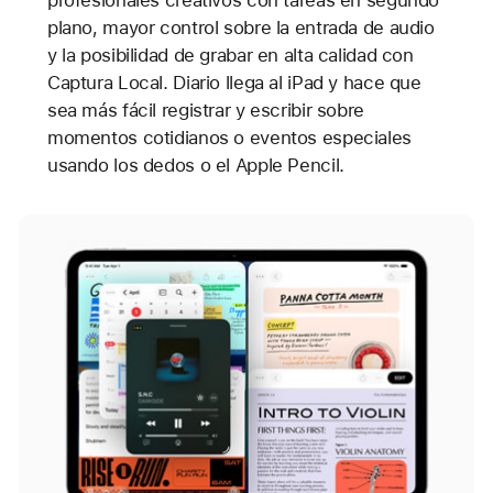
plano, mayor control sobre la entrada de audio
y la posibilidad de grabar en alta calidad con
Captura Local. Diario llega al iPad y hace que
sea más fácil registrar y escribir sobre
momentos cotidianos o eventos especiales
usando los dedos o el Apple Pencil.