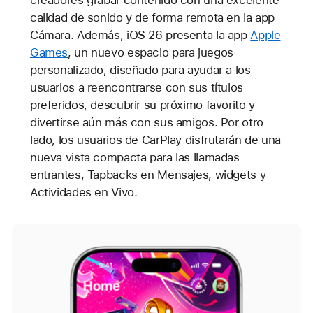
calidad de sonido y de forma remota en la app
Cámara. Además, iOS 26 presenta la app
Apple
Games
, un nuevo espacio para juegos
personalizado, diseñado para ayudar a los
usuarios a reencontrarse con sus títulos
preferidos, descubrir su próximo favorito y
divertirse aún más con sus amigos. Por otro
lado, los usuarios de CarPlay disfrutarán de una
nueva vista compacta para las llamadas
entrantes, Tapbacks en Mensajes, widgets y
Actividades en Vivo.