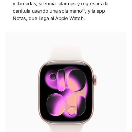
y llamadas, silenciar alarmas y regresar a la
carátula usando una sola mano
, y la app
12
Notas, que llega al Apple Watch.