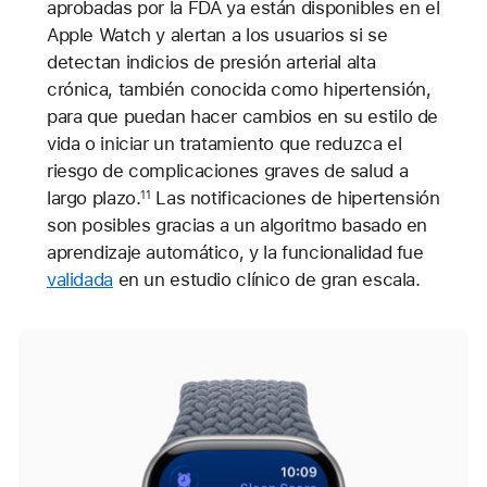
aprobadas por la FDA ya están disponibles en el
Apple Watch y alertan a los usuarios si se
detectan indicios de presión arterial alta
crónica, también conocida como hipertensión,
para que puedan hacer cambios en su estilo de
vida o iniciar un tratamiento que reduzca el
riesgo de complicaciones graves de salud a
largo plazo.
Las notificaciones de hipertensión
11
son posibles gracias a un algoritmo basado en
aprendizaje automático, y la funcionalidad fue
validada
en un estudio clínico de gran escala.