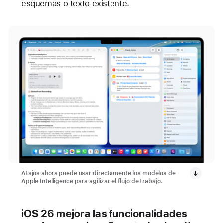
esquemas o texto existente.
Atajos ahora puede usar directamente los modelos de
Apple Intelligence para agilizar el flujo de trabajo.
iOS 26 mejora las funcionalidades