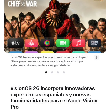
tvOS 26 tiene un espectacular diseño nuevo con Liquid
Glass para que los usuarios se concentren en lo que
están mirando sin perderse ningún detalle.
visionOS 26 incorpora innovadoras
experiencias espaciales y nuevas
funcionalidades para el Apple Vision
Pro