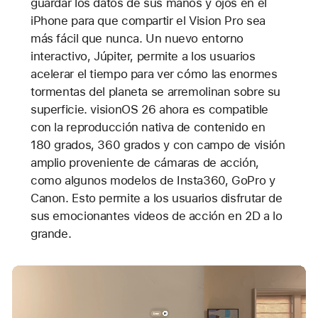
guardar los datos de sus manos y ojos en el
iPhone para que compartir el Vision Pro sea
más fácil que nunca. Un nuevo entorno
interactivo, Júpiter, permite a los usuarios
acelerar el tiempo para ver cómo las enormes
tormentas del planeta se arremolinan sobre su
superficie. visionOS 26 ahora es compatible
con la reproducción nativa de contenido en
180 grados, 360 grados y con campo de visión
amplio proveniente de cámaras de acción,
como algunos modelos de Insta360, GoPro y
Canon. Esto permite a los usuarios disfrutar de
sus emocionantes videos de acción en 2D a lo
grande.