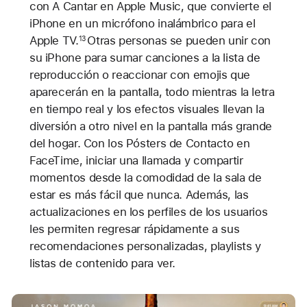
con A Cantar en Apple Music, que convierte el
iPhone en un micrófono inalámbrico para el
Apple TV.
Otras personas se pueden unir con
13
su iPhone para sumar canciones a la lista de
reproducción o reaccionar con emojis que
aparecerán en la pantalla, todo mientras la letra
en tiempo real y los efectos visuales llevan la
diversión a otro nivel en la pantalla más grande
del hogar. Con los Pósters de Contacto en
FaceTime, iniciar una llamada y compartir
momentos desde la comodidad de la sala de
estar es más fácil que nunca. Además, las
actualizaciones en los perfiles de los usuarios
les permiten regresar rápidamente a sus
recomendaciones personalizadas, playlists y
listas de contenido para ver.