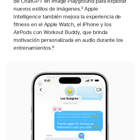
de ChatGPT en Image Playground para explorar
nuevos estilos de imágenes.
Apple
5
Intelligence también mejora la experiencia de
fitness en el Apple Watch, el iPhone y los
AirPods con Workout Buddy, que brinda
motivación personalizada en audio durante los
entrenamientos.
6