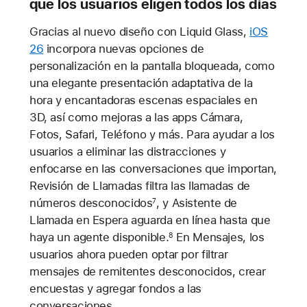
que los usuarios eligen todos los días
Gracias al nuevo diseño con Liquid Glass,
iOS
26
incorpora nuevas opciones de
personalización en la pantalla bloqueada, como
una elegante presentación adaptativa de la
hora y encantadoras escenas espaciales en
3D, así como mejoras a las apps Cámara,
Fotos, Safari, Teléfono y más. Para ayudar a los
usuarios a eliminar las distracciones y
enfocarse en las conversaciones que importan,
Revisión de Llamadas filtra las llamadas de
números desconocidos
, y Asistente de
7
Llamada en Espera aguarda en línea hasta que
haya un agente disponible.
En Mensajes, los
8
usuarios ahora pueden optar por filtrar
mensajes de remitentes desconocidos, crear
encuestas y agregar fondos a las
conversaciones.