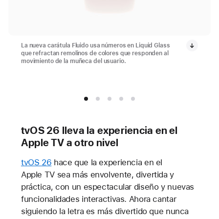
La nueva carátula Fluido usa números en Liquid Glass
que refractan remolinos de colores que responden al
movimiento de la muñeca del usuario.
tvOS 26 lleva la experiencia en el
Apple TV a otro nivel
tvOS 26
hace que la experiencia en el
Apple TV sea más envolvente, divertida y
práctica, con un espectacular diseño y nuevas
funcionalidades interactivas. Ahora cantar
siguiendo la letra es más divertido que nunca