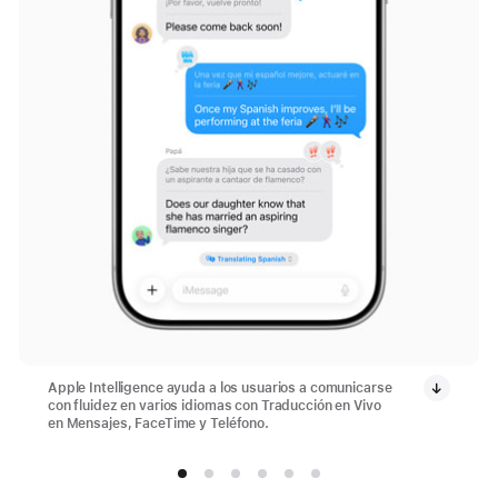
Apple Intelligence ayuda a los usuarios a comunicarse
con fluidez en varios idiomas con Traducción en Vivo
en Mensajes, FaceTime y Teléfono.