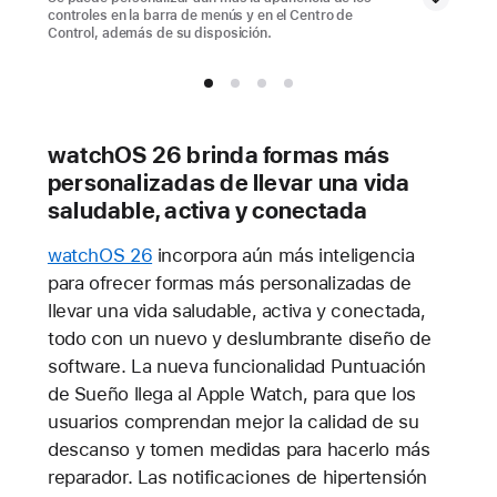
controles en la barra de menús y en el Centro de
Control, además de su disposición.
watchOS 26 brinda formas más
personalizadas de llevar una vida
saludable, activa y conectada
watchOS 26
incorpora aún más inteligencia
para ofrecer formas más personalizadas de
llevar una vida saludable, activa y conectada,
todo con un nuevo y deslumbrante diseño de
software. La nueva funcionalidad Puntuación
de Sueño llega al Apple Watch, para que los
usuarios comprendan mejor la calidad de su
descanso y tomen medidas para hacerlo más
reparador. Las notificaciones de hipertensión