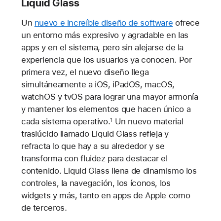
Liquid Glass
Un
nuevo e increíble diseño de software
ofrece
un entorno más expresivo y agradable en las
apps y en el sistema, pero sin alejarse de la
experiencia que los usuarios ya conocen. Por
primera vez, el nuevo diseño llega
simultáneamente a iOS, iPadOS, macOS,
watchOS y tvOS para lograr una mayor armonía
y mantener los elementos que hacen único a
cada sistema operativo.
Un nuevo material
1
traslúcido llamado Liquid Glass refleja y
refracta lo que hay a su alrededor y se
transforma con fluidez para destacar el
contenido. Liquid Glass llena de dinamismo los
controles, la navegación, los íconos, los
widgets y más, tanto en apps de Apple como
de terceros.