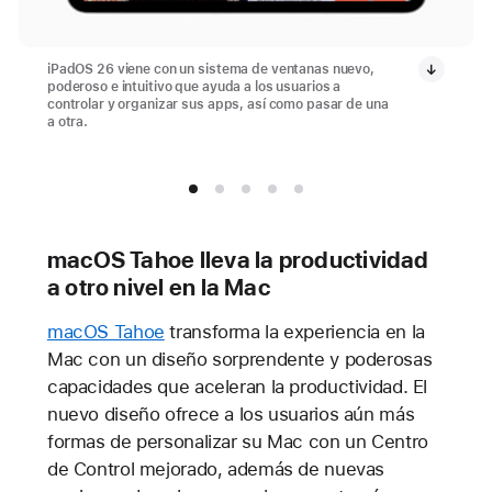
iPadOS 26 viene con un sistema de ventanas nuevo,
poderoso e intuitivo que ayuda a los usuarios a
controlar y organizar sus apps, así como pasar de una
a otra.
macOS Tahoe lleva la productividad
a otro nivel en la Mac
macOS Tahoe
transforma la experiencia en la
Mac con un diseño sorprendente y poderosas
capacidades que aceleran la productividad. El
nuevo diseño ofrece a los usuarios aún más
formas de personalizar su Mac con un Centro
de Control mejorado, además de nuevas