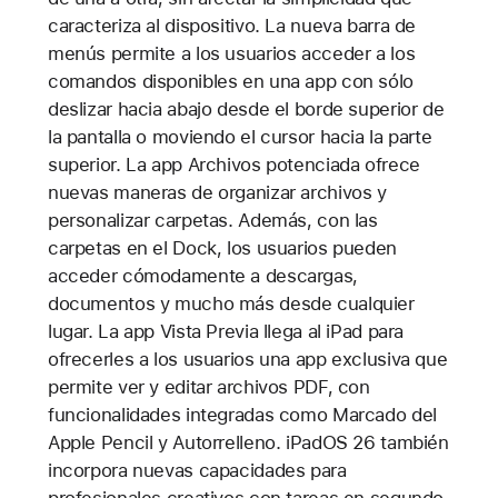
caracteriza al dispositivo. La nueva barra de
menús permite a los usuarios acceder a los
comandos disponibles en una app con sólo
deslizar hacia abajo desde el borde superior de
la pantalla o moviendo el cursor hacia la parte
superior. La app Archivos potenciada ofrece
nuevas maneras de organizar archivos y
personalizar carpetas. Además, con las
carpetas en el Dock, los usuarios pueden
acceder cómodamente a descargas,
documentos y mucho más desde cualquier
lugar. La app Vista Previa llega al iPad para
ofrecerles a los usuarios una app exclusiva que
permite ver y editar archivos PDF, con
funcionalidades integradas como Marcado del
Apple Pencil y Autorrelleno. iPadOS 26 también
incorpora nuevas capacidades para
profesionales creativos con tareas en segundo