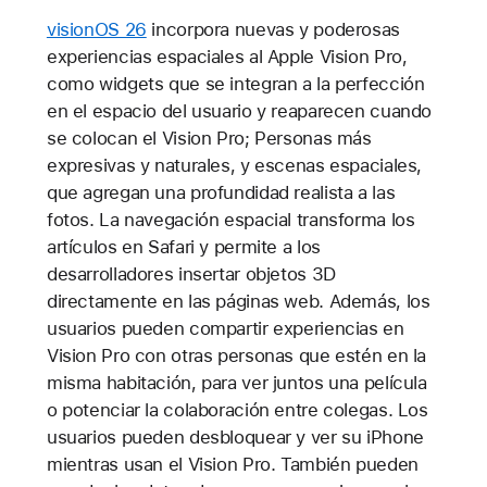
visionOS 26
incorpora nuevas y poderosas
experiencias espaciales al Apple Vision Pro,
como widgets que se integran a la perfección
en el espacio del usuario y reaparecen cuando
se colocan el Vision Pro; Personas más
expresivas y naturales, y escenas espaciales,
que agregan una profundidad realista a las
fotos. La navegación espacial transforma los
artículos en Safari y permite a los
desarrolladores insertar objetos 3D
directamente en las páginas web. Además, los
usuarios pueden compartir experiencias en
Vision Pro con otras personas que estén en la
misma habitación, para ver juntos una película
o potenciar la colaboración entre colegas. Los
usuarios pueden desbloquear y ver su iPhone
mientras usan el Vision Pro. También pueden