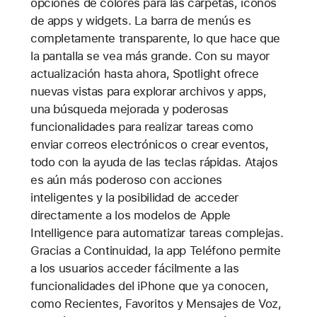
opciones de colores para las carpetas, íconos
de apps y widgets. La barra de menús es
completamente transparente, lo que hace que
la pantalla se vea más grande. Con su mayor
actualización hasta ahora, Spotlight ofrece
nuevas vistas para explorar archivos y apps,
una búsqueda mejorada y poderosas
funcionalidades para realizar tareas como
enviar correos electrónicos o crear eventos,
todo con la ayuda de las teclas rápidas. Atajos
es aún más poderoso con acciones
inteligentes y la posibilidad de acceder
directamente a los modelos de Apple
Intelligence para automatizar tareas complejas.
Gracias a Continuidad, la app Teléfono permite
a los usuarios acceder fácilmente a las
funcionalidades del iPhone que ya conocen,
como Recientes, Favoritos y Mensajes de Voz,