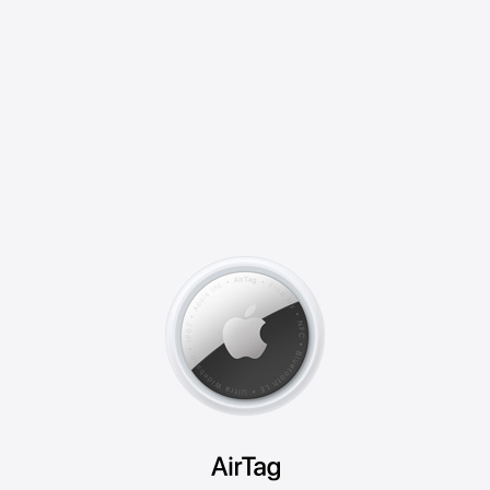
AirTag