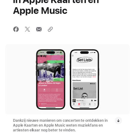
Apple Music
Dankzij nieuwe manieren om concerten te ontdekken in
Apple Kaarten en Apple Music weten muziekfans en
artiesten elkaar nog beter te vinden.