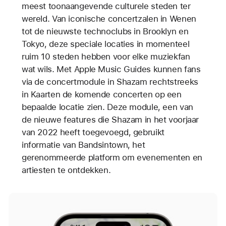
meest toonaangevende culturele steden ter
wereld. Van iconische concertzalen in Wenen
tot de nieuwste technoclubs in Brooklyn en
Tokyo, deze speciale locaties in momenteel
ruim 10 steden hebben voor elke muziekfan
wat wils. Met Apple Music Guides kunnen fans
via de concertmodule in Shazam rechtstreeks
in Kaarten de komende concerten op een
bepaalde locatie zien. Deze module, een van
de nieuwe features die Shazam in het voorjaar
van 2022 heeft toegevoegd, gebruikt
informatie van Bandsintown, het
gerenommeerde platform om evenementen en
artiesten te ontdekken.