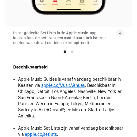
In het gedeelte Set Lists in de Apple Music-app
kunnen fans de sets van een aantal tours beluisteren
en zien waar de artiest binnenkort optreedt.
Beschikbaarheid
Apple Music Guides is vanaf vandaag beschikbaar in
Kaarten via
apple.co/MusicVenues
. Beschikbaar in
Chicago, Detroit, Los Angeles, Nashville, New York en
San Francisco in Noord-Amerika; Berlijn, Londen,
Parijs en Wenen in Europa; Tokyo, Melbourne en
Sydney in Azië/Oceanië; en Mexico-Stad in Latijns-
Amerika.
Apple Music Set Lists zijn vanaf vandaag beschikbaar
via
apple.co/setlists
.