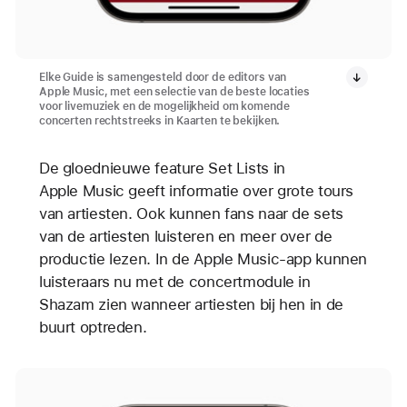
Elke Guide is samengesteld door de editors van
Apple Music, met een selectie van de beste locaties
voor livemuziek en de mogelijkheid om komende
concerten rechtstreeks in Kaarten te bekijken.
De gloednieuwe feature Set Lists in
Apple Music geeft informatie over grote tours
van artiesten. Ook kunnen fans naar de sets
van de artiesten luisteren en meer over de
productie lezen. In de Apple Music-app kunnen
luisteraars nu met de concertmodule in
Shazam zien wanneer artiesten bij hen in de
buurt optreden.