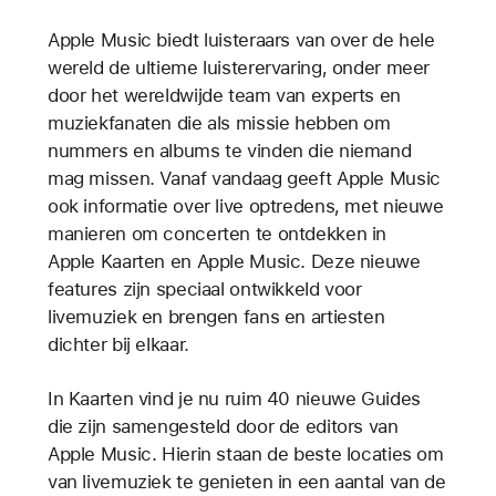
Apple Music biedt luisteraars van over de hele
wereld de ultieme luisterervaring, onder meer
door het wereldwijde team van experts en
muziekfanaten die als missie hebben om
nummers en albums te vinden die niemand
mag missen. Vanaf vandaag geeft Apple Music
ook informatie over live optredens, met nieuwe
manieren om concerten te ontdekken in
Apple Kaarten en Apple Music. Deze nieuwe
features zijn speciaal ontwikkeld voor
livemuziek en brengen fans en artiesten
dichter bij elkaar.
In Kaarten vind je nu ruim 40 nieuwe Guides
die zijn samengesteld door de editors van
Apple Music. Hierin staan de beste locaties om
van livemuziek te genieten in een aantal van de