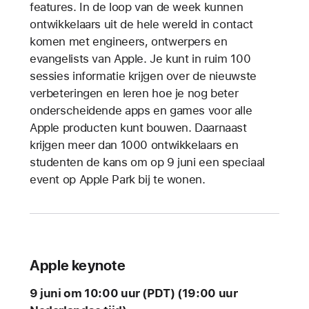
features. In de loop van de week kunnen
ontwikkelaars uit de hele wereld in contact
komen met engineers, ontwerpers en
evangelists van Apple. Je kunt in ruim 100
sessies informatie krijgen over de nieuwste
verbeteringen en leren hoe je nog beter
onderscheidende apps en games voor alle
Apple producten kunt bouwen. Daarnaast
krijgen meer dan 1000 ontwikkelaars en
studenten de kans om op 9 juni een speciaal
event op Apple Park bij te wonen.
Apple keynote
9 juni om 10:00 uur (PDT) (19:00 uur