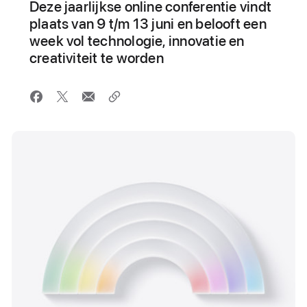
Deze jaarlijkse online conferentie vindt
plaats van 9 t/m 13 juni en belooft een
week vol technologie, innovatie en
creativiteit te worden