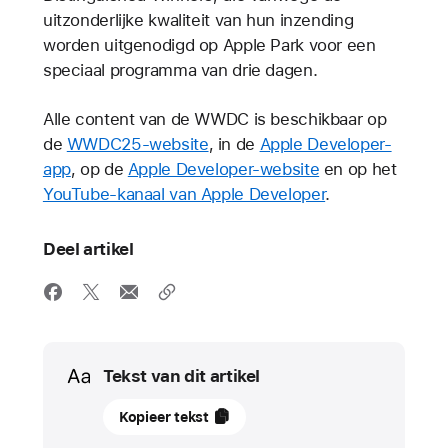
uitzonderlijke kwaliteit van hun inzending
worden uitgenodigd op Apple Park voor een
speciaal programma van drie dagen.
Alle content van de WWDC is beschikbaar op
de
WWDC25-website
, in de
Apple Developer-
app
, op de
Apple Developer-website
en op het
YouTube-kanaal van Apple Developer
.
Deel artikel
Media
Tekst van dit artikel
20
Kopieer tekst
mei