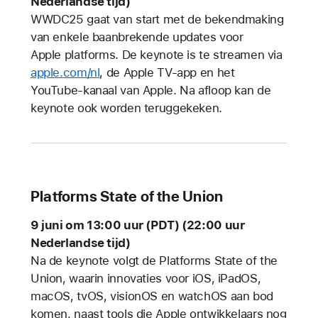
Nederlandse tijd)
WWDC25 gaat van start met de bekendmaking
van enkele baanbrekende updates voor
Apple platforms. De keynote is te streamen via
apple.com/nl
, de Apple TV-app en het
YouTube-kanaal van Apple. Na afloop kan de
keynote ook worden teruggekeken.
Platforms State of the Union
9 juni om 13:00 uur (PDT) (22:00 uur
Nederlandse tijd)
Na de keynote volgt de Platforms State of the
Union, waarin innovaties voor iOS, iPadOS,
macOS, tvOS, visionOS en watchOS aan bod
komen, naast tools die Apple ontwikkelaars nog