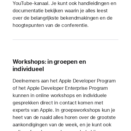
YouTube-kanaal. Je kunt ook handleidingen en
documentatie bekijken waarin je alles leest
over de belangrijkste bekendmakingen en de
hoogtepunten van de conferentie.
Workshops: in groepen en
individueel
Deelnemers aan het Apple Developer Program
of het Apple Developer Enterprise Program
kunnen in online workshops en individuele
gesprekken direct in contact komen met
experts van Apple. In groepsworkshops kun je
heet van de naald alles horen over de grootste
aankondigingen van de week, en je kunt ook