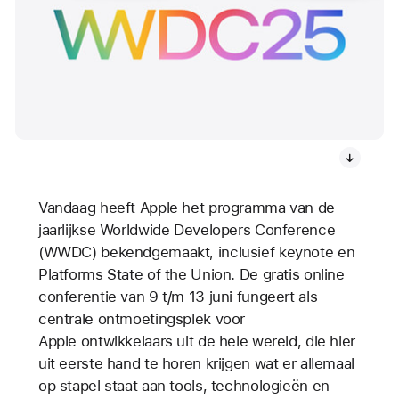
Vandaag heeft Apple het programma van de
jaarlijkse Worldwide Developers Conference
(WWDC) bekendgemaakt, inclusief keynote en
Platforms State of the Union. De gratis online
conferentie van 9 t/m 13 juni fungeert als
centrale ontmoetingsplek voor
Apple ontwikkelaars uit de hele wereld, die hier
uit eerste hand te horen krijgen wat er allemaal
op stapel staat aan tools, technologieën en