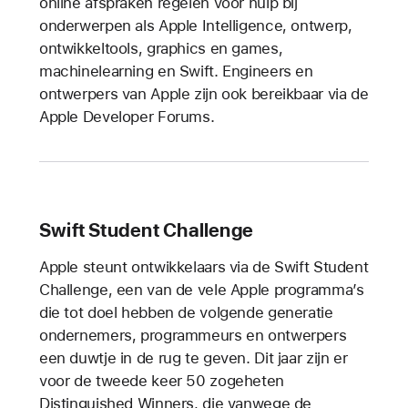
online afspraken regelen voor hulp bij
onderwerpen als Apple Intelligence, ontwerp,
ontwikkeltools, graphics en games,
machinelearning en Swift. Engineers en
ontwerpers van Apple zijn ook bereikbaar via de
Apple Developer Forums.
Swift Student Challenge
Apple steunt ontwikkelaars via de Swift Student
Challenge, een van de vele Apple programma’s
die tot doel hebben de volgende generatie
ondernemers, programmeurs en ontwerpers
een duwtje in de rug te geven. Dit jaar zijn er
voor de tweede keer 50 zogeheten
Distinguished Winners, die vanwege de