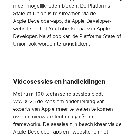
meer mogelijkheden bieden. De Platforms
State of Union is te streamen via de
Apple Developer-app, de Apple Developer-
website en het YouTube-kanaal van Apple
Developer. Na afloop kan de Platforms State of
Union ook worden teruggekeken.
Videosessies en handleidingen
Met ruim 100 technische sessies biedt
WWDC25 de kans om onder leiding van
experts van Apple meer te weten te komen
over de nieuwste technologieën en
frameworks. De sessies zijn beschikbaar via de
Apple Developer-app en -website, en het