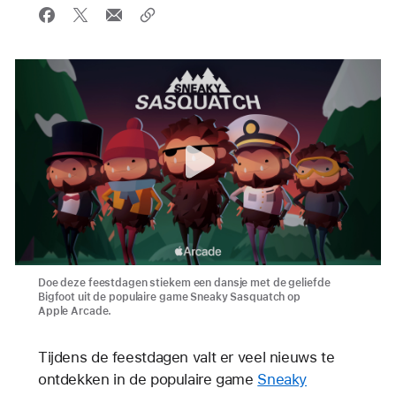
Doe deze feestdagen stiekem een dansje met de geliefde
Bigfoot uit de populaire game Sneaky Sasquatch op
Apple Arcade.
Tijdens de feestdagen valt er veel nieuws te
ontdekken in de populaire game
Sneaky