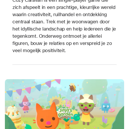
zich afspeelt in een prachtige, kleurrijke wereld
waarin creativiteit, ruilhandel en ontdekking
centraal staan. Trek met je woonwagen door
het idyllische landschap en help iedereen die je
tegenkomt. Onderweg ontmoet je allerlei
figuren, bouw je relaties op en verspreid je zo
veel mogelijk positiviteit.