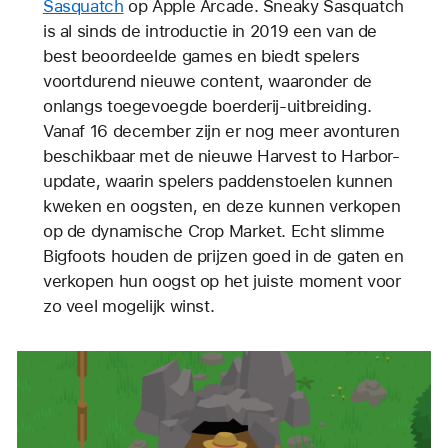
Sasquatch
op Apple Arcade. Sneaky Sasquatch
is al sinds de introductie in 2019 een van de
best beoordeelde games en biedt spelers
voortdurend nieuwe content, waaronder de
onlangs toegevoegde boerderij-uitbreiding.
Vanaf 16 december zijn er nog meer avonturen
beschikbaar met de nieuwe Harvest to Harbor-
update, waarin spelers paddenstoelen kunnen
kweken en oogsten, en deze kunnen verkopen
op de dynamische Crop Market. Echt slimme
Bigfoots houden de prijzen goed in de gaten en
verkopen hun oogst op het juiste moment voor
zo veel mogelijk winst.