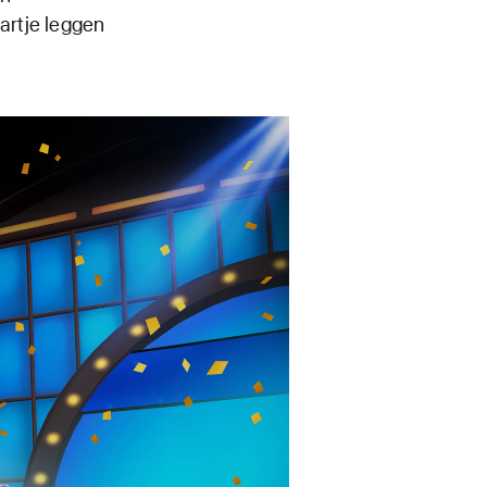
artje leggen