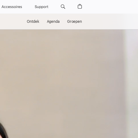
Accessoires
Support
Ontdek
Agenda
Groepen